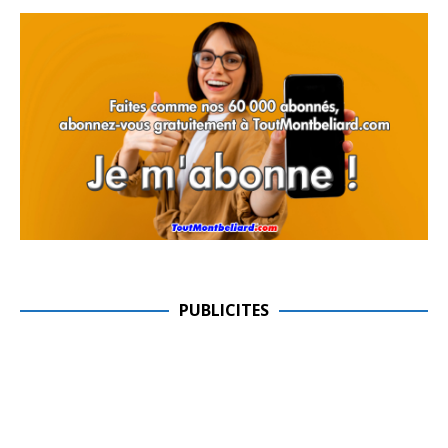
PUBLICITES