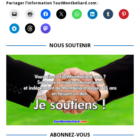
Partager l'information ToutMontbeliard.com :
NOUS SOUTENIR
ABONNEZ-VOUS