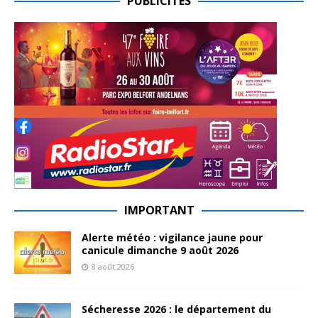
PUBLICITES
IMPORTANT
Alerte météo : vigilance jaune pour
canicule dimanche 9 août 2026
8 août 2026
Sécheresse 2026 : le département du