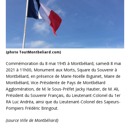
(photo ToutMontbeliard.com)
Commémoration du 8 mai 1945 à Montbéliard, samedi 8 mai
2021 à 11h00, Monument aux Morts, Square du Souvenir à
Montbéliard, en présence de Marie-Noëlle Biguinet, Maire de
Montbéliard, Vice-Présidente de Pays de Montbéliard
Agglomération, de M. le Sous-Préfet Jacky Hautier, de M. Ali,
Président du Souvenir Français, du Lieutenant-Colonel du 1er
RA Luc Andréa, ainsi que du Lieutenant-Colonel des Sapeurs-
Pompiers Frédéric Bringout.
(source Ville de Montbéliard)