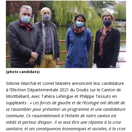
(photo candidats)
Sidonie Marchal et Lionel Manière annoncent leur candidature
à l’Election Départementale 2021 du Doubs sur le Canton de
Montbéliard, avec Tahéra Lehingue et Philippe Tessuto en
suppléants : «
Les forces de gauche et de l’écologie ont décidé de
se rassembler pour présenter un programme et une candidature
commune. Ce rassemblement à l’échelle de notre canton est
inédit et porteur d’espoir. Il se veut être une réponse à la crise
sanitaire, et ses conséquences économiques et sociales, à la crise