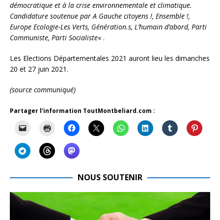
démocratique et à la crise environnementale et climatique.
Candidature soutenue par A Gauche citoyens !, Ensemble !,
Europe Ecologie-Les Verts, Génération.s, L’humain d’abord, Parti
Communiste, Parti Socialiste
« .
Les Elections Départementales 2021 auront lieu les dimanches
20 et 27 juin 2021.
(source communiqué)
Partager l'information ToutMontbeliard.com :
NOUS SOUTENIR