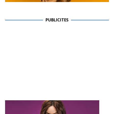
PUBLICITES