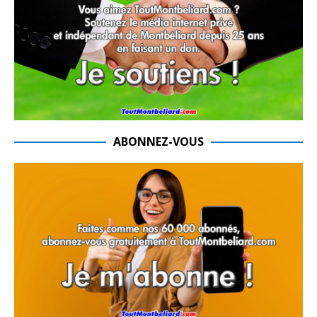
ABONNEZ-VOUS