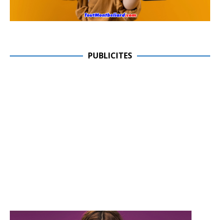
PUBLICITES