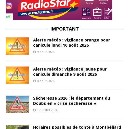
IMPORTANT
Alerte météo : vigilance orange pour
canicule lundi 10 août 2026
9 août 2026
Alerte météo : vigilance jaune pour
canicule dimanche 9 août 2026
8 août 2026
Sécheresse 2026 : le département du
Doubs en « crise sécheresse »
17 juillet 2026
Horaires possibles de tonte à Montbéliard