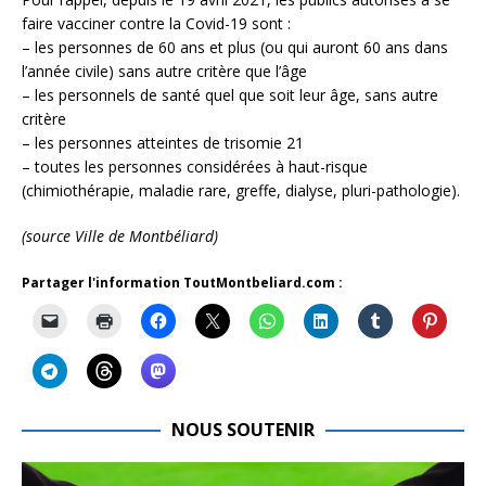
faire vacciner contre la Covid-19 sont :
– les personnes de 60 ans et plus (ou qui auront 60 ans dans
l’année civile) sans autre critère que l’âge
– les personnels de santé quel que soit leur âge, sans autre
critère
– les personnes atteintes de trisomie 21
– toutes les personnes considérées à haut-risque
(chimiothérapie, maladie rare, greffe, dialyse, pluri-pathologie).
(source Ville de Montbéliard)
Partager l'information ToutMontbeliard.com :
NOUS SOUTENIR