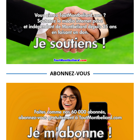
ABONNEZ-VOUS