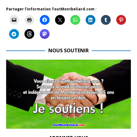
Partager l'information ToutMontbeliard.com :
NOUS SOUTENIR