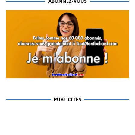
ABONNEZ-VOUS
PUBLICITES