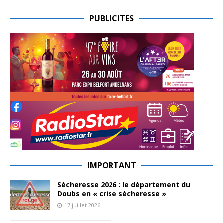
PUBLICITES
IMPORTANT
Sécheresse 2026 : le département du
Doubs en « crise sécheresse »
17 juillet 2026