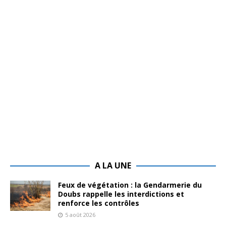
A LA UNE
Feux de végétation : la Gendarmerie du
Doubs rappelle les interdictions et
renforce les contrôles
5 août 2026