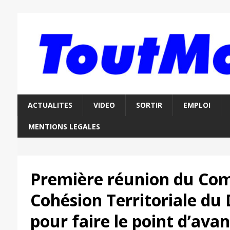
ACTUALITES
VIDEO
SORTIR
EMPLOI
MENTIONS LEGALES
Première réunion du Com
Cohésion Territoriale du
pour faire le point d’av