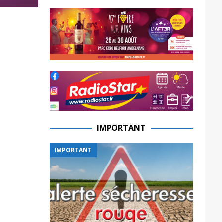
IMPORTANT
IMPORTANT