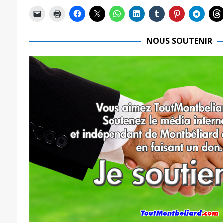
NOUS SOUTENIR