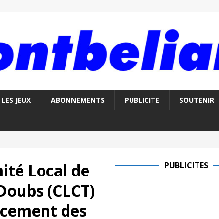
LES JEUX
ABONNEMENTS
PUBLICITE
SOUTENIR
ité Local de
PUBLICITES
 Doubs (CLCT)
ancement des