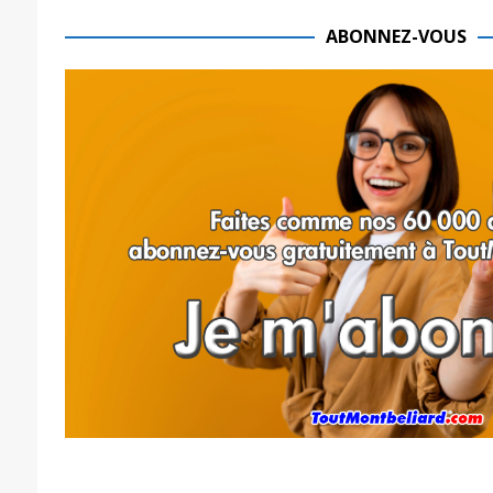
ABONNEZ-VOUS