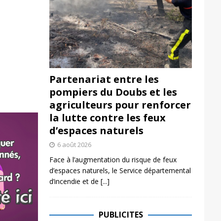
Partenariat entre les
pompiers du Doubs et les
agriculteurs pour renforcer
la lutte contre les feux
d’espaces naturels
6 août 2026
Face à l’augmentation du risque de feux
d’espaces naturels, le Service départemental
d’incendie et de
[...]
PUBLICITES