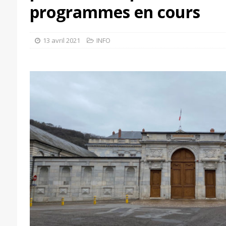
programmes en cours
13 avril 2021
INFO