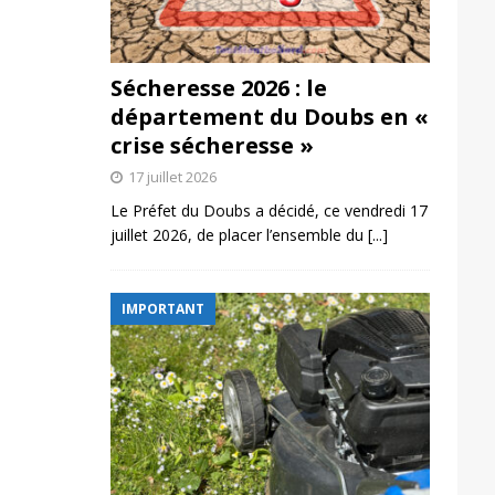
Sécheresse 2026 : le
département du Doubs en «
crise sécheresse »
17 juillet 2026
Le Préfet du Doubs a décidé, ce vendredi 17
juillet 2026, de placer l’ensemble du
[...]
IMPORTANT