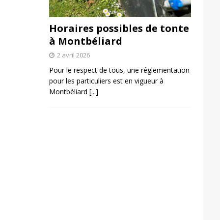
Horaires possibles de tonte
à Montbéliard
2 avril 2026
Pour le respect de tous, une réglementation
pour les particuliers est en vigueur à
Montbéliard
[...]