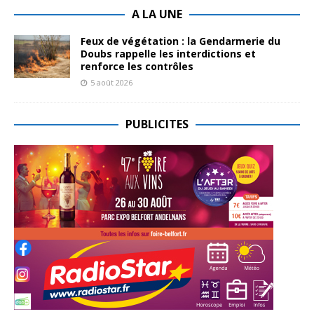
A LA UNE
Feux de végétation : la Gendarmerie du
Doubs rappelle les interdictions et
renforce les contrôles
5 août 2026
PUBLICITES