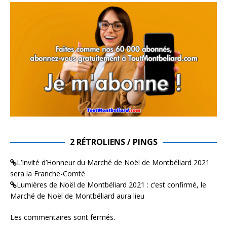
2 RÉTROLIENS / PINGS
L’Invité d’Honneur du Marché de Noël de Montbéliard 2021
sera la Franche-Comté
Lumières de Noël de Montbéliard 2021 : c’est confirmé, le
Marché de Noël de Montbéliard aura lieu
Les commentaires sont fermés.