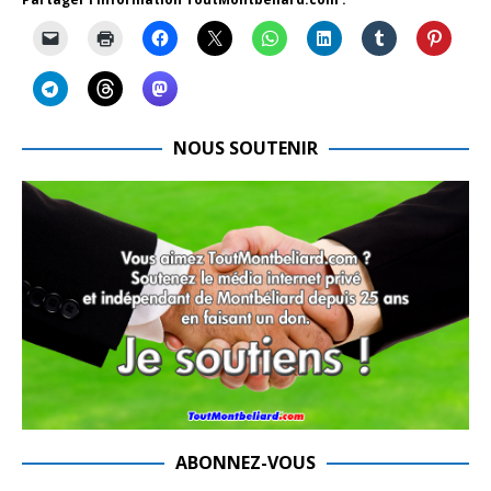
NOUS SOUTENIR
ABONNEZ-VOUS