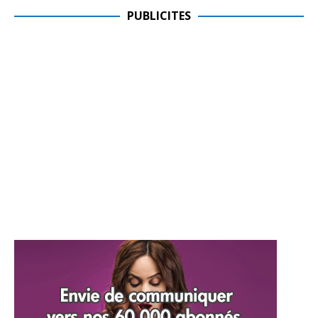
PUBLICITES