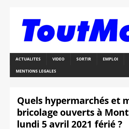
ACTUALITES
VIDEO
SORTIR
EMPLOI
MENTIONS LEGALES
Quels hypermarchés et 
bricolage ouverts à Mont
lundi 5 avril 2021 férié ?