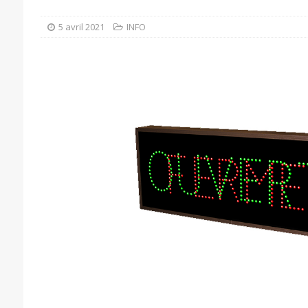
5 avril 2021
INFO