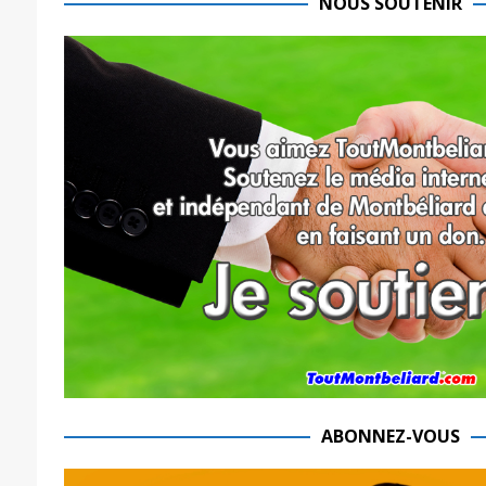
NOUS SOUTENIR
ABONNEZ-VOUS