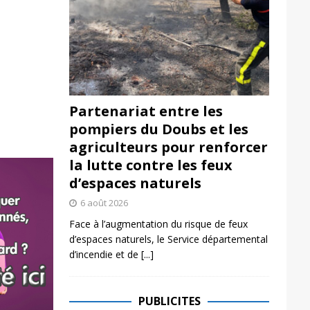
Partenariat entre les
pompiers du Doubs et les
agriculteurs pour renforcer
la lutte contre les feux
d’espaces naturels
6 août 2026
Face à l’augmentation du risque de feux
d’espaces naturels, le Service départemental
d’incendie et de
[...]
PUBLICITES