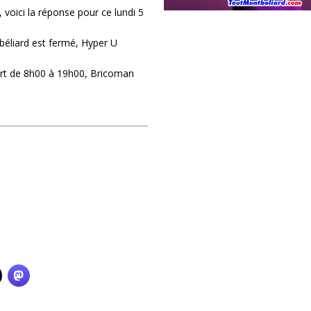
 voici la réponse pour ce lundi 5
béliard est fermé, Hyper U
ert de 8h00 à 19h00, Bricoman