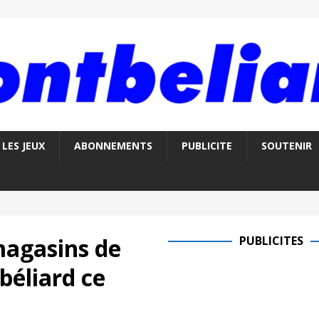
LES JEUX
ABONNEMENTS
PUBLICITE
SOUTENIR
magasins de
PUBLICITES
béliard ce