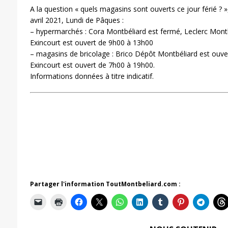
A la question « quels magasins sont ouverts ce jour férié ? »,
avril 2021, Lundi de Pâques :
– hypermarchés : Cora Montbéliard est fermé, Leclerc Mont
Exincourt est ouvert de 9h00 à 13h00
– magasins de bricolage : Brico Dépôt Montbéliard est ouv
Exincourt est ouvert de 7h00 à 19h00.
Informations données à titre indicatif.
Partager l'information ToutMontbeliard.com :