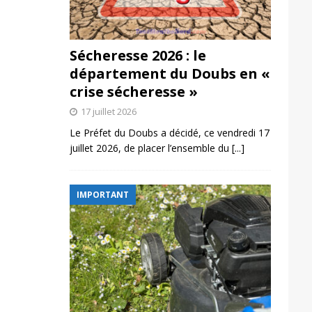
Sécheresse 2026 : le
département du Doubs en «
crise sécheresse »
17 juillet 2026
Le Préfet du Doubs a décidé, ce vendredi 17
juillet 2026, de placer l’ensemble du
[...]
IMPORTANT