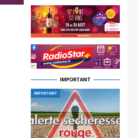
IMPORTANT
IMPORTANT