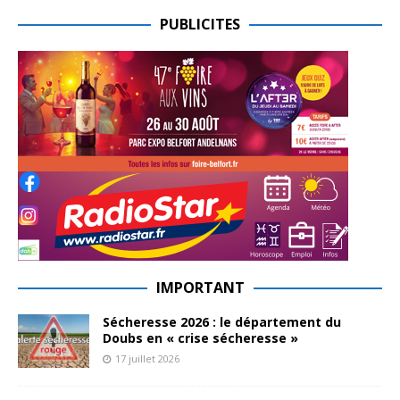
PUBLICITES
IMPORTANT
Sécheresse 2026 : le département du
Doubs en « crise sécheresse »
17 juillet 2026