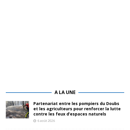
A LA UNE
Partenariat entre les pompiers du Doubs
et les agriculteurs pour renforcer la lutte
contre les feux d’espaces naturels
6 août 2026