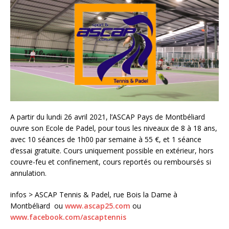
A partir du lundi 26 avril 2021, l’ASCAP Pays de Montbéliard
ouvre son Ecole de Padel, pour tous les niveaux de 8 à 18 ans,
avec 10 séances de 1h00 par semaine à 55 €, et 1 séance
d’essai gratuite. Cours uniquement possible en extérieur, hors
couvre-feu et confinement, cours reportés ou remboursés si
annulation.
infos > ASCAP Tennis & Padel, rue Bois la Dame à
Montbéliard ou
www.ascap25.com
ou
www.facebook.com/ascaptennis