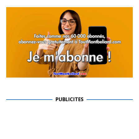
PUBLICITES