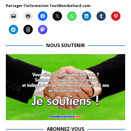
Partager l'information ToutMontbeliard.com :
NOUS SOUTENIR
ABONNEZ-VOUS