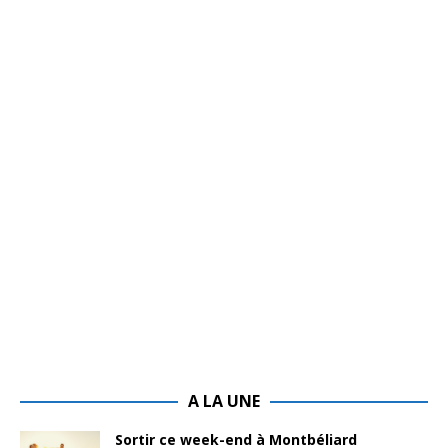
A LA UNE
Sortir ce week-end à Montbéliard