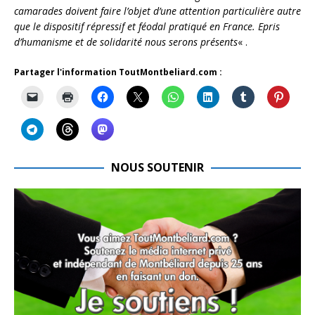
camarades doivent faire l’objet d’une attention particulière autre
que le dispositif répressif et féodal pratiqué en France. Epris
d’humanisme et de solidarité nous serons présents
« .
Partager l'information ToutMontbeliard.com :
NOUS SOUTENIR