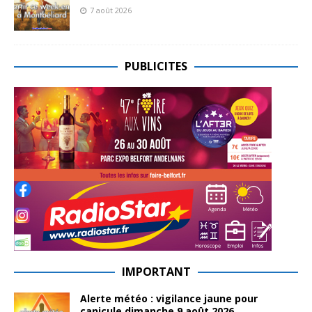
7 août 2026
PUBLICITES
IMPORTANT
Alerte météo : vigilance jaune pour
canicule dimanche 9 août 2026