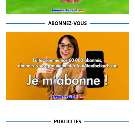
ABONNEZ-VOUS
PUBLICITES