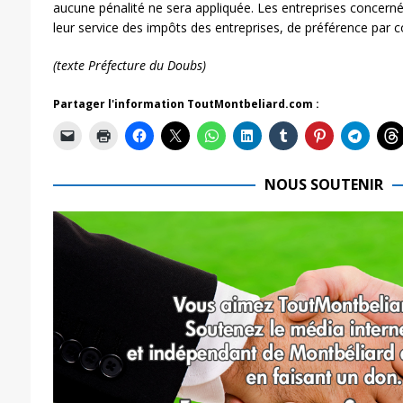
aucune pénalité ne sera appliquée. Les entreprises concerné
leur service des impôts des entreprises, de préférence par co
(texte Préfecture du Doubs)
Partager l'information ToutMontbeliard.com :
NOUS SOUTENIR