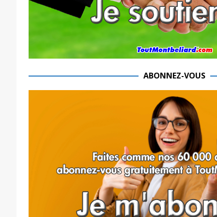
ABONNEZ-VOUS