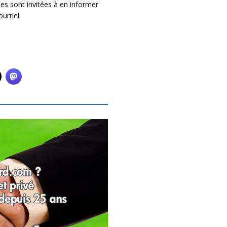
es sont invitées à en informer
urriel.