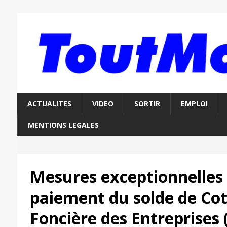
ACTUALITES
VIDEO
SORTIR
EMPLOI
MENTIONS LEGALES
Mesures exceptionnelles 
paiement du solde de Cot
Foncière des Entreprises 