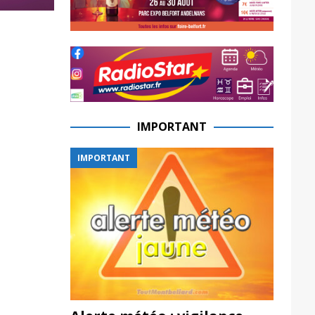
IMPORTANT
IMPORTANT