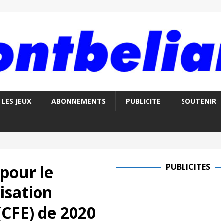
LES JEUX
ABONNEMENTS
PUBLICITE
SOUTENIR
pour le
PUBLICITES
isation
(CFE) de 2020