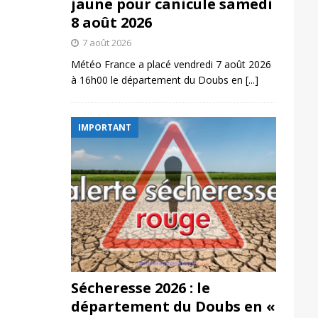
jaune pour canicule samedi
8 août 2026
7 août 2026
Météo France a placé vendredi 7 août 2026
à 16h00 le département du Doubs en
[...]
IMPORTANT
Sécheresse 2026 : le
département du Doubs en «