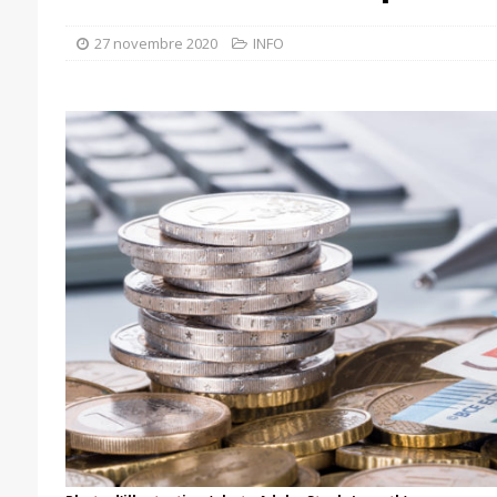
27 novembre 2020
INFO