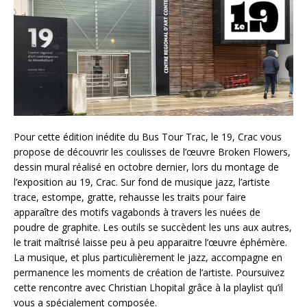
Pour cette édition inédite du Bus Tour Trac, le 19, Crac vous
propose de découvrir les coulisses de l’œuvre Broken Flowers,
dessin mural réalisé en octobre dernier, lors du montage de
l’exposition au 19, Crac. Sur fond de musique jazz, l’artiste
trace, estompe, gratte, rehausse les traits pour faire
apparaître des motifs vagabonds à travers les nuées de
poudre de graphite. Les outils se succèdent les uns aux autres,
le trait maîtrisé laisse peu à peu apparaitre l’œuvre éphémère.
La musique, et plus particulièrement le jazz, accompagne en
permanence les moments de création de l’artiste. Poursuivez
cette rencontre avec Christian Lhopital grâce à la playlist qu’il
vous a spécialement composée.