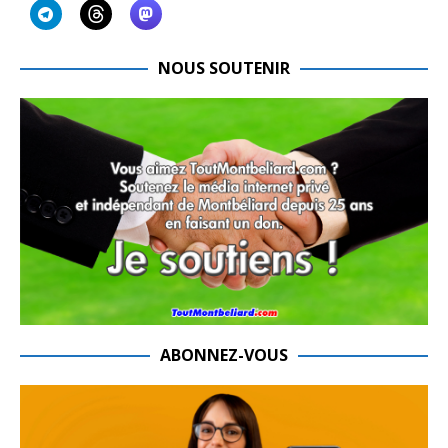
NOUS SOUTENIR
ABONNEZ-VOUS