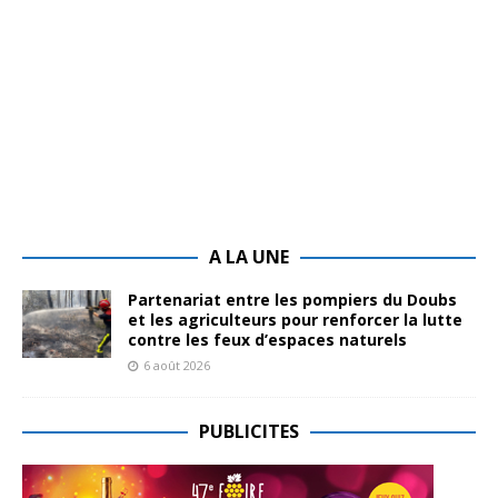
A LA UNE
Partenariat entre les pompiers du Doubs
et les agriculteurs pour renforcer la lutte
contre les feux d’espaces naturels
6 août 2026
PUBLICITES