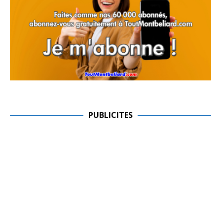
PUBLICITES