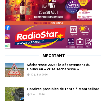
IMPORTANT
Sécheresse 2026 : le département du
Doubs en « crise sécheresse »
17 juillet 2026
Horaires possibles de tonte à Montbéliard
2 avril 2026