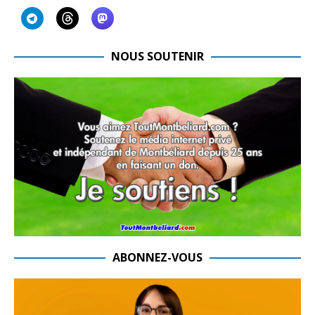
NOUS SOUTENIR
ABONNEZ-VOUS