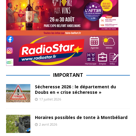
IMPORTANT
Sécheresse 2026 : le département du
Doubs en « crise sécheresse »
17 juillet 2026
Horaires possibles de tonte à Montbéliard
2 avril 2026