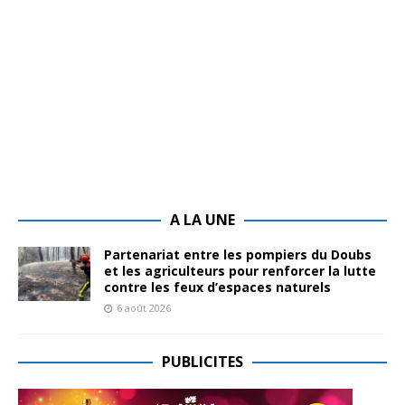
A LA UNE
Partenariat entre les pompiers du Doubs
et les agriculteurs pour renforcer la lutte
contre les feux d’espaces naturels
6 août 2026
PUBLICITES