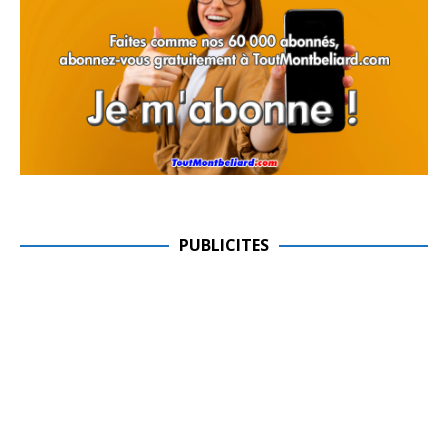
PUBLICITES