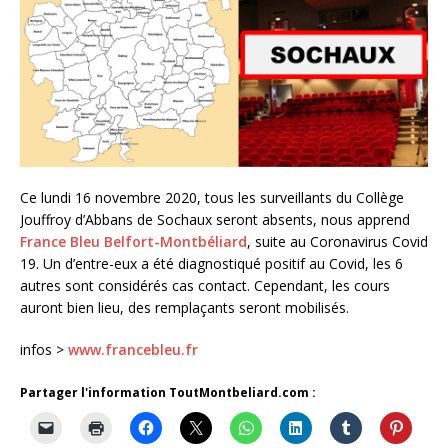
Ce lundi 16 novembre 2020, tous les surveillants du Collège
Jouffroy d’Abbans de Sochaux seront absents, nous apprend
France Bleu Belfort-Montbéliard
, suite au Coronavirus Covid
19. Un d’entre-eux a été diagnostiqué positif au Covid, les 6
autres sont considérés cas contact. Cependant, les cours
auront bien lieu, des remplaçants seront mobilisés.
infos >
www.francebleu.fr
Partager l'information ToutMontbeliard.com :