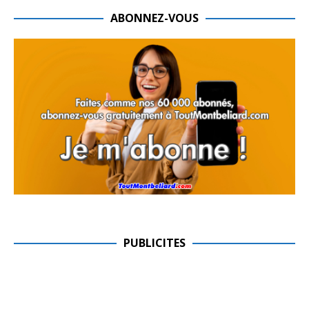
ABONNEZ-VOUS
PUBLICITES