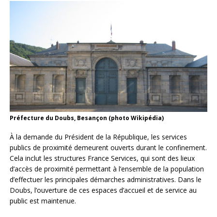
Préfecture du Doubs, Besançon (photo Wikipédia)
À la demande du Président de la République, les services
publics de proximité demeurent ouverts durant le confinement.
Cela inclut les structures France Services, qui sont des lieux
d’accès de proximité permettant à l’ensemble de la population
d’effectuer les principales démarches administratives. Dans le
Doubs, l’ouverture de ces espaces d’accueil et de service au
public est maintenue.