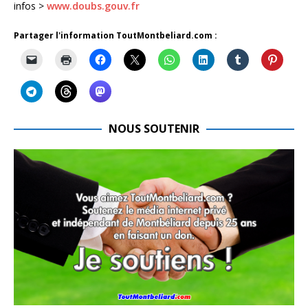
infos >
www.doubs.gouv.fr
Partager l'information ToutMontbeliard.com :
NOUS SOUTENIR