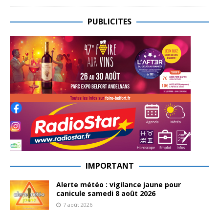
PUBLICITES
IMPORTANT
Alerte météo : vigilance jaune pour
canicule samedi 8 août 2026
7 août 2026