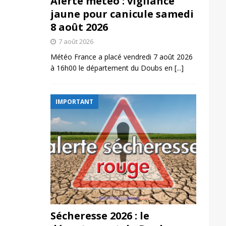
Alerte météo : vigilance
jaune pour canicule samedi
8 août 2026
7 août 2026
Météo France a placé vendredi 7 août 2026
à 16h00 le département du Doubs en
[...]
IMPORTANT
Sécheresse 2026 : le