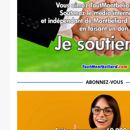
ABONNEZ-VOUS