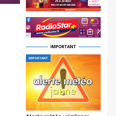
IMPORTANT
IMPORTANT