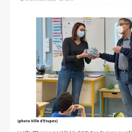
(photo Ville d'Etupes)