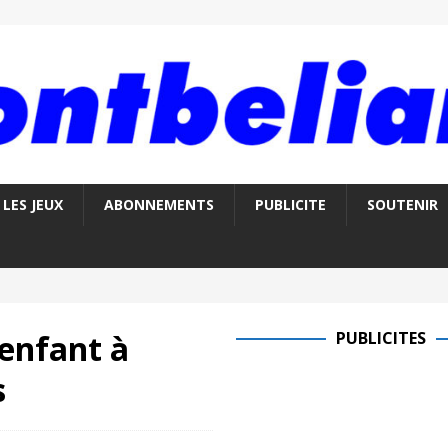
LES JEUX
ABONNEMENTS
PUBLICITE
SOUTENIR
enfant à
PUBLICITES
s