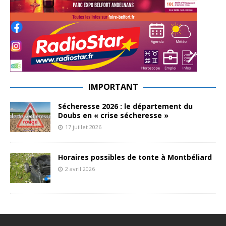
IMPORTANT
Sécheresse 2026 : le département du
Doubs en « crise sécheresse »
17 juillet 2026
Horaires possibles de tonte à Montbéliard
2 avril 2026