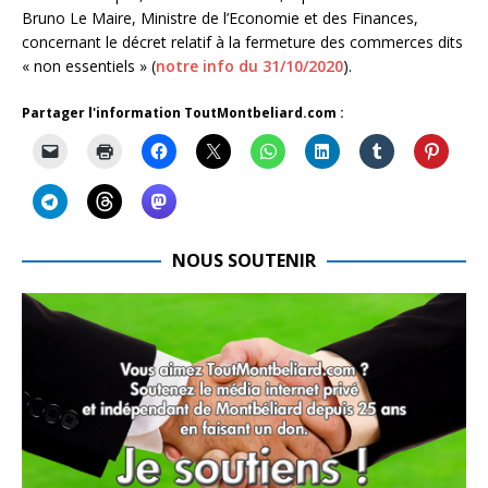
Bruno Le Maire, Ministre de l’Economie et des Finances,
concernant le décret relatif à la fermeture des commerces dits
« non essentiels » (
notre info du 31/10/2020
).
Partager l'information ToutMontbeliard.com :
NOUS SOUTENIR