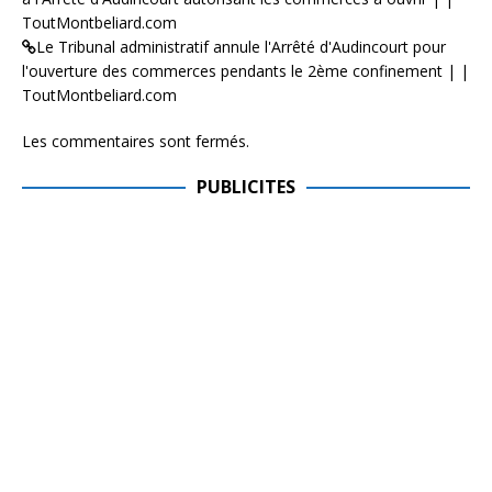
ToutMontbeliard.com
Le Tribunal administratif annule l'Arrêté d'Audincourt pour
l'ouverture des commerces pendants le 2ème confinement | |
ToutMontbeliard.com
Les commentaires sont fermés.
PUBLICITES