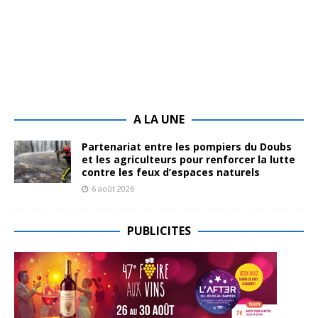
A LA UNE
Partenariat entre les pompiers du Doubs
et les agriculteurs pour renforcer la lutte
contre les feux d’espaces naturels
6 août 2026
PUBLICITES