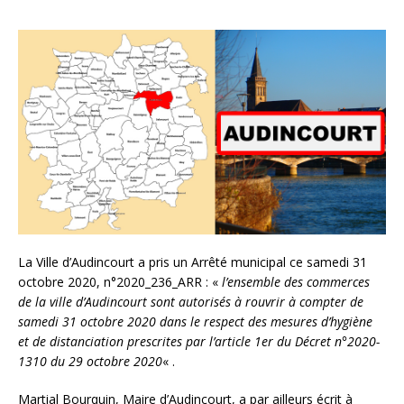
La Ville d’Audincourt a pris un Arrêté municipal ce samedi 31
octobre 2020, n°2020_236_ARR : «
l’ensemble des commerces
de la ville d’Audincourt sont autorisés à rouvrir à compter de
samedi 31 octobre 2020 dans le respect des mesures d’hygiène
et de distanciation prescrites par l’article 1er du Décret n°2020-
1310 du 29 octobre 2020
« .
Martial Bourquin, Maire d’Audincourt, a par ailleurs écrit à