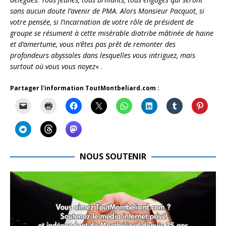
sans aucun doute l’avenir de PMA. Alors Monsieur Pacquot, si
votre pensée, si l’incarnation de votre rôle de président de
groupe se résument à cette misérable diatribe
mâtinée de haine
et d’amertume, vous n’êtes pas prêt de remonter des
profondeurs abyssales dans lesquelles vous intriguez, mais
surtout où vous vous noyez
« .
Partager l'information ToutMontbeliard.com :
NOUS SOUTENIR