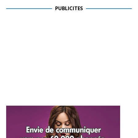
PUBLICITES