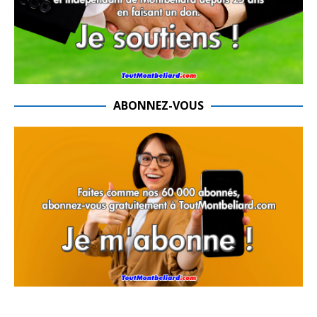
ABONNEZ-VOUS