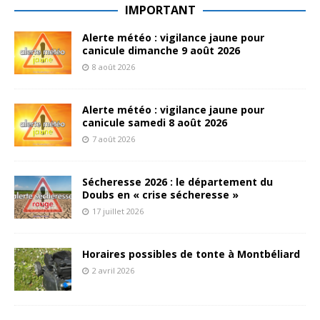
IMPORTANT
Alerte météo : vigilance jaune pour
canicule dimanche 9 août 2026
8 août 2026
Alerte météo : vigilance jaune pour
canicule samedi 8 août 2026
7 août 2026
Sécheresse 2026 : le département du
Doubs en « crise sécheresse »
17 juillet 2026
Horaires possibles de tonte à Montbéliard
2 avril 2026