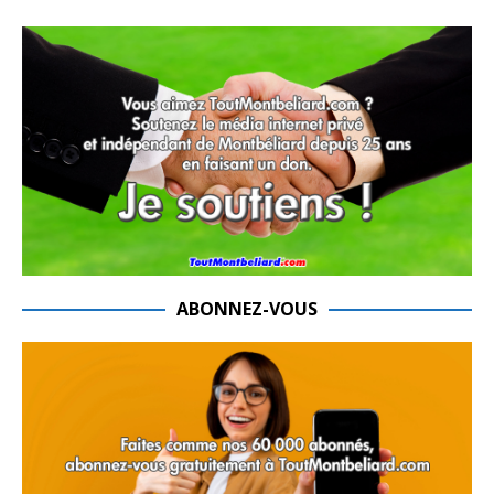
ABONNEZ-VOUS