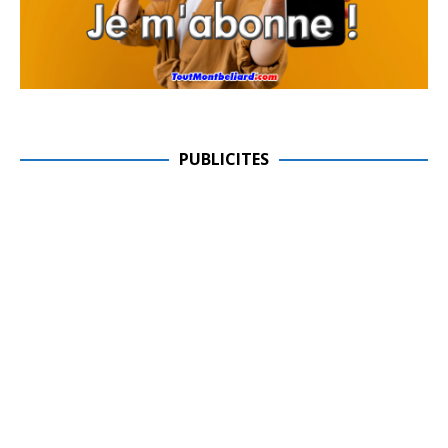
PUBLICITES