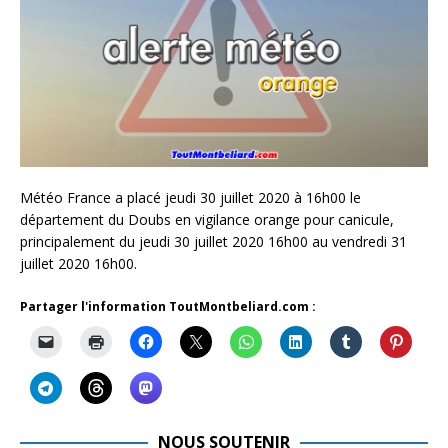
Météo France a placé jeudi 30 juillet 2020 à 16h00 le
département du Doubs en vigilance orange pour canicule,
principalement du jeudi 30 juillet 2020 16h00 au vendredi 31
juillet 2020 16h00.
Partager l'information ToutMontbeliard.com :
NOUS SOUTENIR