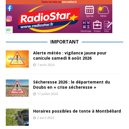
IMPORTANT
Alerte météo : vigilance jaune pour
canicule samedi 8 août 2026
7 août 2026
Sécheresse 2026 : le département du
Doubs en « crise sécheresse »
17 juillet 2026
Horaires possibles de tonte à Montbéliard
2 avril 2026