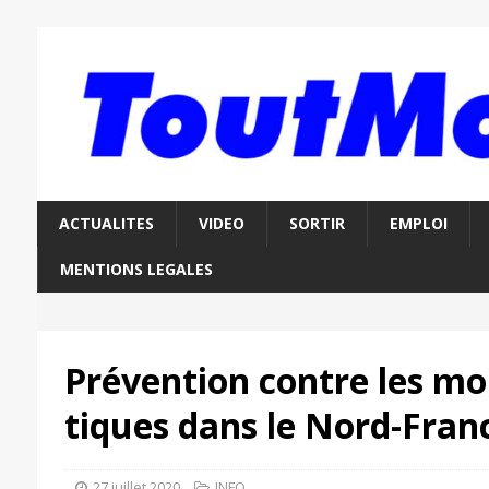
ACTUALITES
VIDEO
SORTIR
EMPLOI
MENTIONS LEGALES
Prévention contre les mo
tiques dans le Nord-Fra
27 juillet 2020
INFO