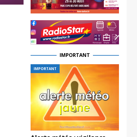
IMPORTANT
IMPORTANT