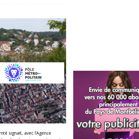
té signait, avec l’Agence