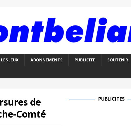
LES JEUX
ABONNEMENTS
PUBLICITE
SOUTENIR
rsures de
PUBLICITES
nche-Comté