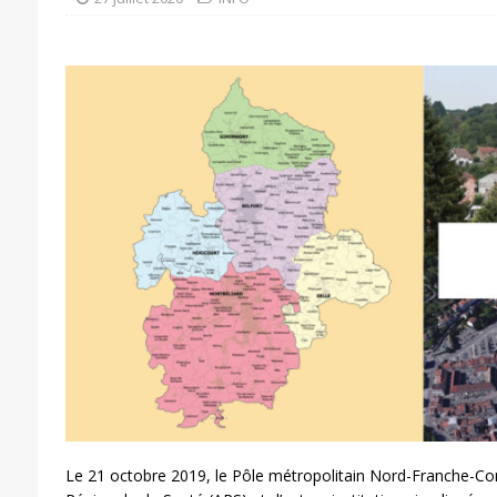
Le 21 octobre 2019, le Pôle métropolitain Nord-Franche-Com