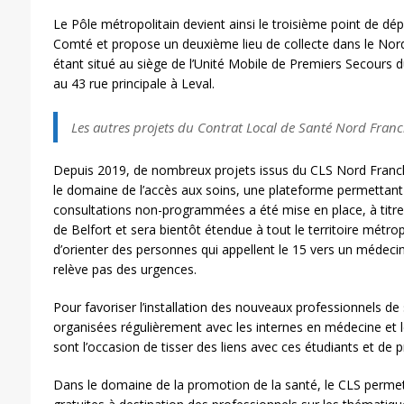
Le Pôle métropolitain devient ainsi le troisième point de 
Comté et propose un deuxième lieu de collecte dans le Nor
étant situé au siège de l’Unité Mobile de Premiers Secours d
au 43 rue principale à Leval.
Les autres projets du Contrat Local de Santé Nord Fra
Depuis 2019, de nombreux projets issus du CLS Nord Franc
le domaine de l’accès aux soins, une plateforme permettant 
consultations non-programmées a été mise en place, à titre 
de Belfort et sera bientôt étendue à tout le territoire métro
d’orienter des personnes qui appellent le 15 vers un médecin 
relève pas des urgences.
Pour favoriser l’installation des nouveaux professionnels de
organisées régulièrement avec les internes en médecine et l
sont l’occasion de tisser des liens avec ces étudiants et de p
Dans le domaine de la promotion de la santé, le CLS perme