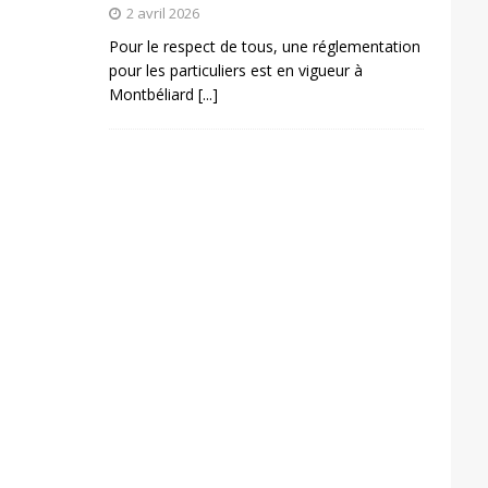
2 avril 2026
Pour le respect de tous, une réglementation
pour les particuliers est en vigueur à
Montbéliard
[...]