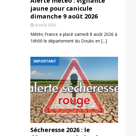
Alerte météo : vigilance
jaune pour canicule
dimanche 9 août 2026
8 août 2026
Météo France a placé samedi 8 août 2026 à
16h00 le département du Doubs en
[...]
IMPORTANT
Sécheresse 2026 : le