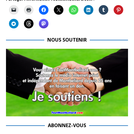
NOUS SOUTENIR
ABONNEZ-VOUS