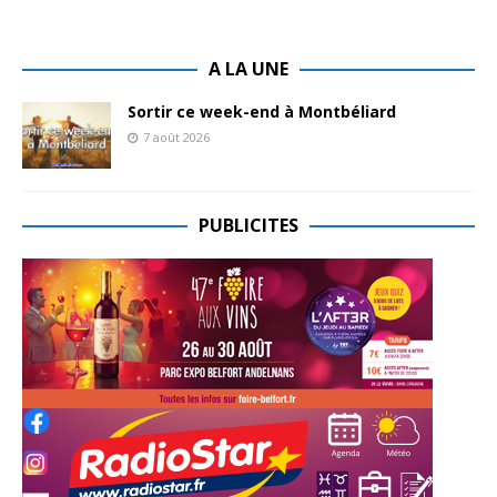
A LA UNE
Sortir ce week-end à Montbéliard
7 août 2026
PUBLICITES