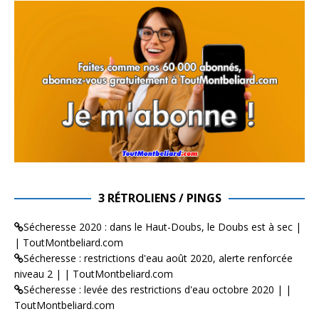
3 RÉTROLIENS / PINGS
Sécheresse 2020 : dans le Haut-Doubs, le Doubs est à sec |
| ToutMontbeliard.com
Sécheresse : restrictions d'eau août 2020, alerte renforcée
niveau 2 | | ToutMontbeliard.com
Sécheresse : levée des restrictions d'eau octobre 2020 | |
ToutMontbeliard.com