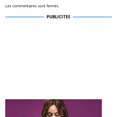
Les commentaires sont fermés.
PUBLICITES