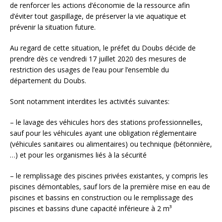
de renforcer les actions d’économie de la ressource afin
d’éviter tout gaspillage, de préserver la vie aquatique et
prévenir la situation future.
Au regard de cette situation, le préfet du Doubs décide de
prendre dès ce vendredi 17 juillet 2020 des mesures de
restriction des usages de l’eau pour l’ensemble du
département du Doubs.
Sont notamment interdites les activités suivantes:
– le lavage des véhicules hors des stations professionnelles,
sauf pour les véhicules ayant une obligation réglementaire
(véhicules sanitaires ou alimentaires) ou technique (bétonnière,
…) et pour les organismes liés à la sécurité
– le remplissage des piscines privées existantes, y compris les
piscines démontables, sauf lors de la première mise en eau de
piscines et bassins en construction ou le remplissage des
piscines et bassins d’une capacité inférieure à 2 m³