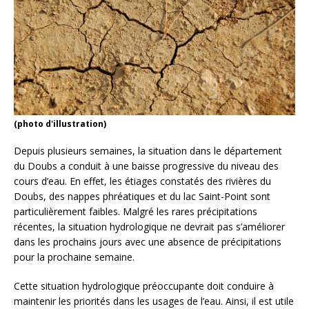
(photo d'illustration)
Depuis plusieurs semaines, la situation dans le département
du Doubs a conduit à une baisse progressive du niveau des
cours d’eau. En effet, les étiages constatés des rivières du
Doubs, des nappes phréatiques et du lac Saint-Point sont
particulièrement faibles. Malgré les rares précipitations
récentes, la situation hydrologique ne devrait pas s’améliorer
dans les prochains jours avec une absence de précipitations
pour la prochaine semaine.
Cette situation hydrologique préoccupante doit conduire à
maintenir les priorités dans les usages de l’eau. Ainsi, il est utile