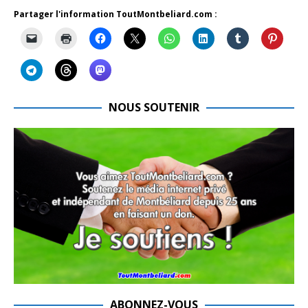
Partager l'information ToutMontbeliard.com :
NOUS SOUTENIR
ABONNEZ-VOUS