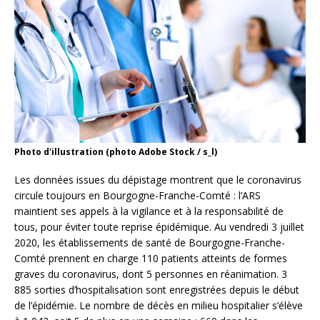
Photo d'illustration (photo Adobe Stock / s_l)
Les données issues du dépistage montrent que le coronavirus
circule toujours en Bourgogne-Franche-Comté : l’ARS
maintient ses appels à la vigilance et à la responsabilité de
tous, pour éviter toute reprise épidémique. Au vendredi 3 juillet
2020, les établissements de santé de Bourgogne-Franche-
Comté prennent en charge 110 patients atteints de formes
graves du coronavirus, dont 5 personnes en réanimation. 3
885 sorties d’hospitalisation sont enregistrées depuis le début
de l’épidémie. Le nombre de décès en milieu hospitalier s’élève