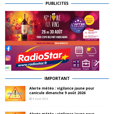
PUBLICITES
IMPORTANT
Alerte météo : vigilance jaune pour
canicule dimanche 9 août 2026
8 août 2026
Alerte météo : vigilance jaune pour