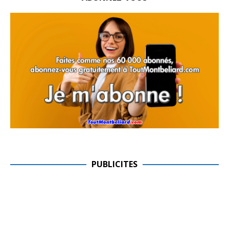
PUBLICITES