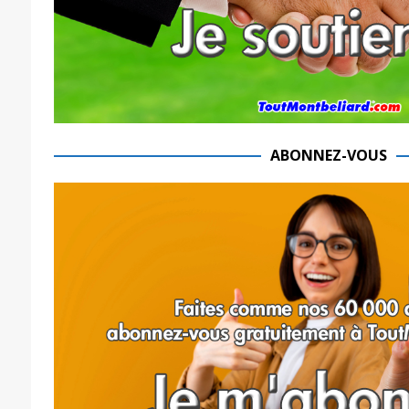
ABONNEZ-VOUS