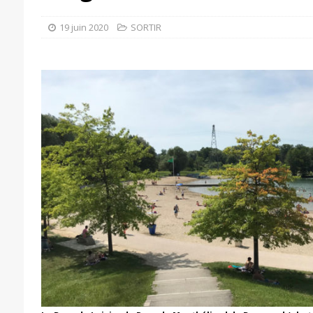
19 juin 2020
SORTIR