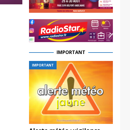
IMPORTANT
IMPORTANT