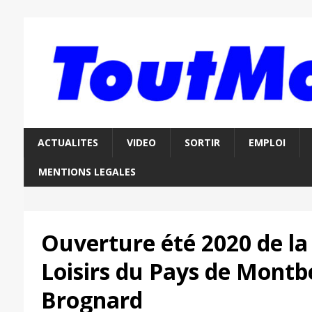
ACTUALITES
VIDEO
SORTIR
EMPLOI
MENTIONS LEGALES
Ouverture été 2020 de la
Loisirs du Pays de Montb
Brognard