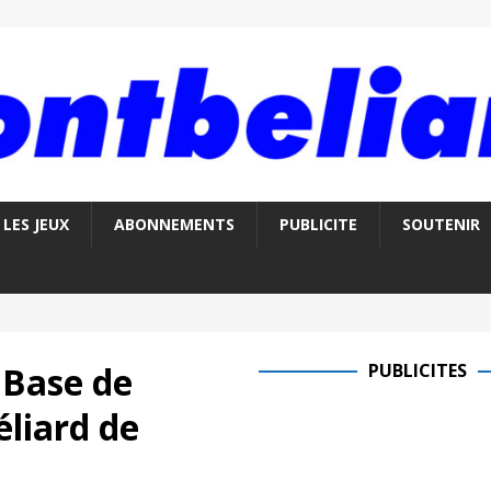
LES JEUX
ABONNEMENTS
PUBLICITE
SOUTENIR
 Base de
PUBLICITES
éliard de