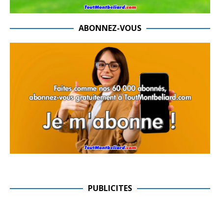
ABONNEZ-VOUS
PUBLICITES