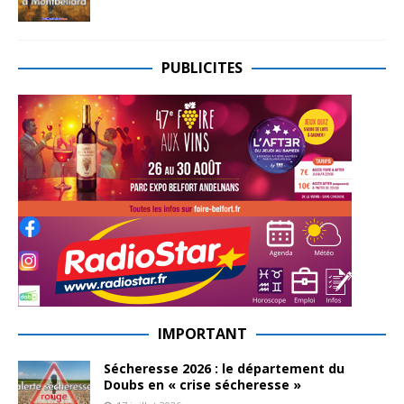
PUBLICITES
IMPORTANT
Sécheresse 2026 : le département du
Doubs en « crise sécheresse »