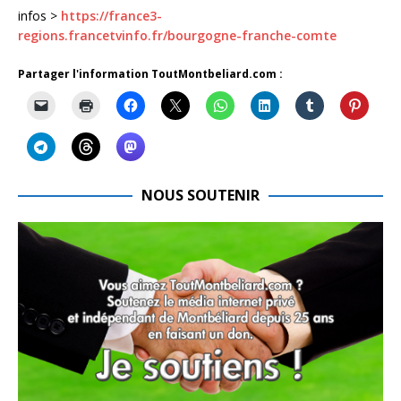
infos >
https://france3-
regions.francetvinfo.fr/bourgogne-franche-comte
Partager l'information ToutMontbeliard.com :
NOUS SOUTENIR