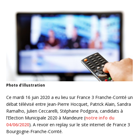
Photo d'illustration
Ce mardi 16 juin 2020 a eu lieu sur France 3 Franche-Comté un
débat télévisé entre Jean-Pierre Hocquet, Patrick Alain, Sandra
Ramalho, Julien Ceccarelli, Stéphane Podgora, candidats à
l’Election Municipale 2020 à Mandeure (
notre info du
04/06/2020
). A revoir en replay sur le site internet de France 3
Bourgogne-Franche-Comté.