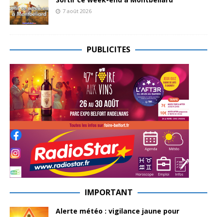
7 août 2026
PUBLICITES
IMPORTANT
Alerte météo : vigilance jaune pour