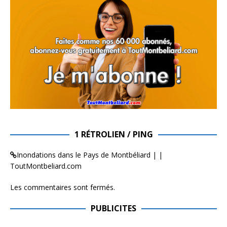
1 RÉTROLIEN / PING
Inondations dans le Pays de Montbéliard | |
ToutMontbeliard.com
Les commentaires sont fermés.
PUBLICITES