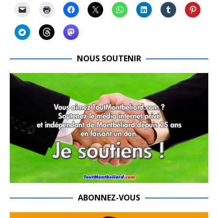
NOUS SOUTENIR
ABONNEZ-VOUS