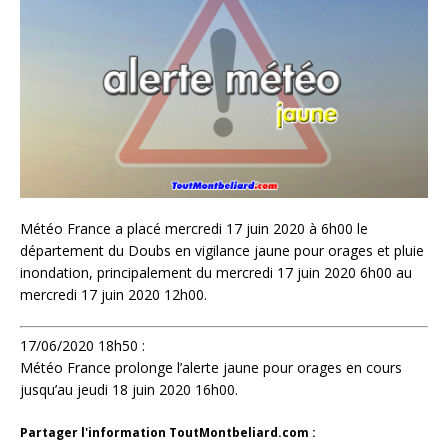
Météo France a placé mercredi 17 juin 2020 à 6h00 le
département du Doubs en vigilance jaune pour orages et pluie
inondation, principalement du mercredi 17 juin 2020 6h00 au
mercredi 17 juin 2020 12h00.
17/06/2020 18h50 :
Météo France prolonge l’alerte jaune pour orages en cours
jusqu’au jeudi 18 juin 2020 16h00.
Partager l'information ToutMontbeliard.com :