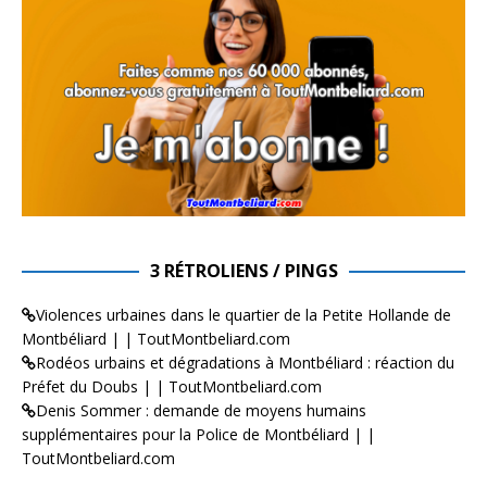
3 RÉTROLIENS / PINGS
Violences urbaines dans le quartier de la Petite Hollande de
Montbéliard | | ToutMontbeliard.com
Rodéos urbains et dégradations à Montbéliard : réaction du
Préfet du Doubs | | ToutMontbeliard.com
Denis Sommer : demande de moyens humains
supplémentaires pour la Police de Montbéliard | |
ToutMontbeliard.com