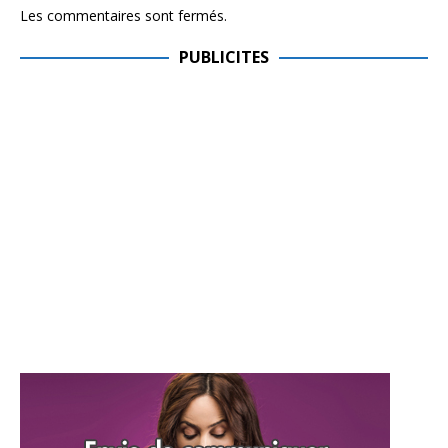
Les commentaires sont fermés.
PUBLICITES