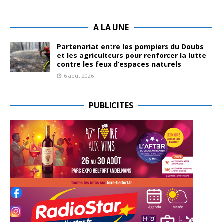
A LA UNE
Partenariat entre les pompiers du Doubs
et les agriculteurs pour renforcer la lutte
contre les feux d’espaces naturels
6 août 2026
PUBLICITES