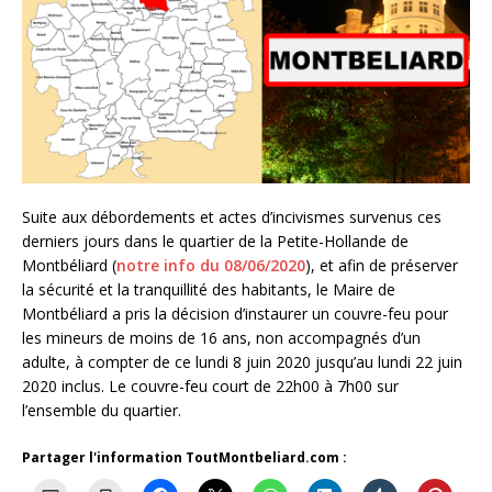
Suite aux débordements et actes d’incivismes survenus ces
derniers jours dans le quartier de la Petite-Hollande de
Montbéliard (
notre info du 08/06/2020
), et afin de préserver
la sécurité et la tranquillité des habitants, le Maire de
Montbéliard a pris la décision d’instaurer un couvre-feu pour
les mineurs de moins de 16 ans, non accompagnés d’un
adulte, à compter de ce lundi 8 juin 2020 jusqu’au lundi 22 juin
2020 inclus. Le couvre-feu court de 22h00 à 7h00 sur
l’ensemble du quartier.
Partager l'information ToutMontbeliard.com :