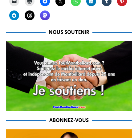
NOUS SOUTENIR
ABONNEZ-VOUS