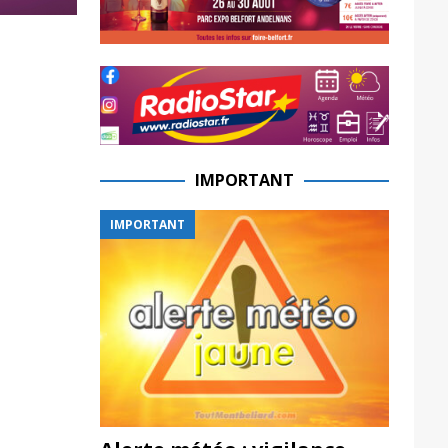
IMPORTANT
IMPORTANT