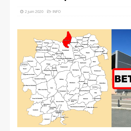
2 juin 2020
INFO