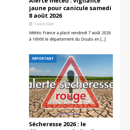
Alerte météo : vigilance
jaune pour canicule samedi
8 août 2026
7 août 2026
Météo France a placé vendredi 7 août 2026
à 16h00 le département du Doubs en
[...]
IMPORTANT
Sécheresse 2026 : le