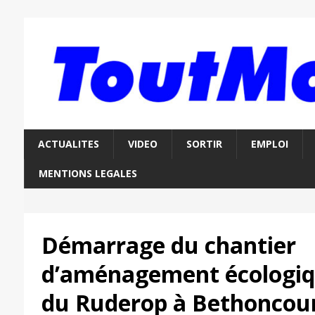
ACTUALITES
VIDEO
SORTIR
EMPLOI
MENTIONS LEGALES
Démarrage du chantier
d’aménagement écologiqu
du Ruderop à Bethoncou