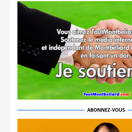
ABONNEZ-VOUS