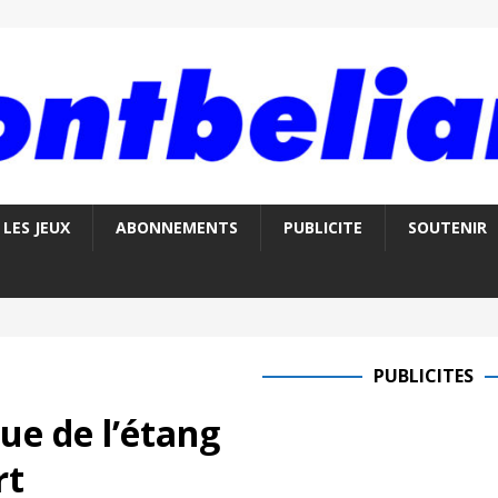
LES JEUX
ABONNEMENTS
PUBLICITE
SOUTENIR
PUBLICITES
e de l’étang
rt