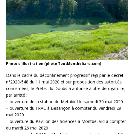
Photo d’illustration (photo ToutMontbeliard.com)
Dans le cadre du déconfinement progressif régi par le décret
n°2020-548 du 11 mai 2020 et sur proposition des autorités
concernées, le Préfet du Doubs a autorisé à titre dérogatoire,
par arrêté :
– ouverture de la station de Metabief le samedi 30 mai 2020
– ouverture du FRAC à Besançon à compter du vendredi 29
mai 2020
– ouverture du Pavillon des Sciences à Montbéliard à compter
du mardi 26 mai 2020