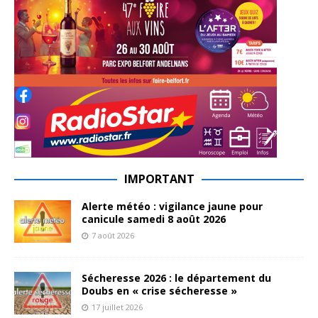
IMPORTANT
Alerte météo : vigilance jaune pour
canicule samedi 8 août 2026
7 août 2026
Sécheresse 2026 : le département du
Doubs en « crise sécheresse »
17 juillet 2026