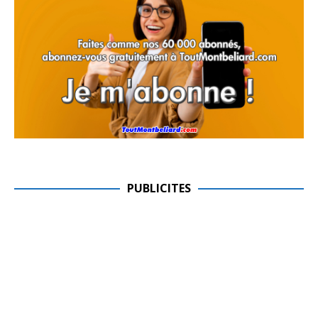
PUBLICITES