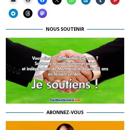
NOUS SOUTENIR
ABONNEZ-VOUS