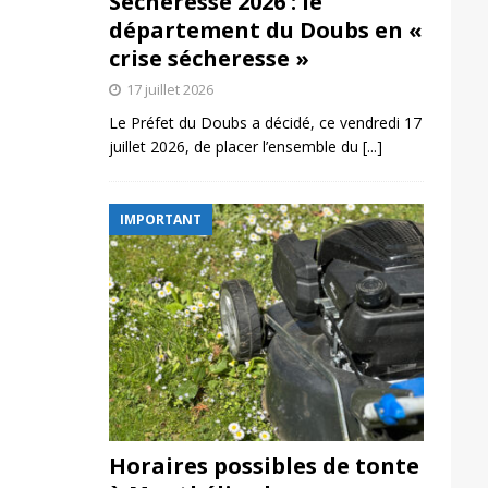
Sécheresse 2026 : le
département du Doubs en «
crise sécheresse »
17 juillet 2026
Le Préfet du Doubs a décidé, ce vendredi 17
juillet 2026, de placer l’ensemble du
[...]
IMPORTANT
Horaires possibles de tonte