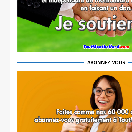
ABONNEZ-VOUS