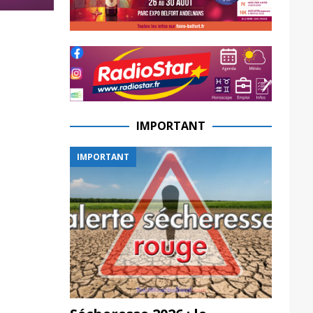
IMPORTANT
IMPORTANT