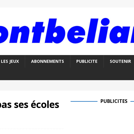
LES JEUX
ABONNEMENTS
PUBLICITE
SOUTENIR
as ses écoles
PUBLICITES