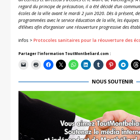
regard du principe de précaution, il a été décidé d’un commun
écoles de la ville avant le mardi 2 juin 2020. Dès à présent, d
programmées avec le service éducation de la ville, les équipe
d’élèves afin d’organiser une réouverture progressive des étab
infos >
Protocoles sanitaires pour la réouverture des éco
Partager l'information ToutMontbeliard.com :
NOUS SOUTENIR