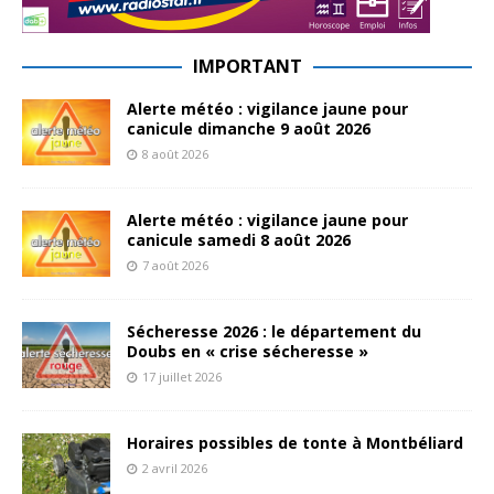
IMPORTANT
Alerte météo : vigilance jaune pour
canicule dimanche 9 août 2026
8 août 2026
Alerte météo : vigilance jaune pour
canicule samedi 8 août 2026
7 août 2026
Sécheresse 2026 : le département du
Doubs en « crise sécheresse »
17 juillet 2026
Horaires possibles de tonte à Montbéliard
2 avril 2026