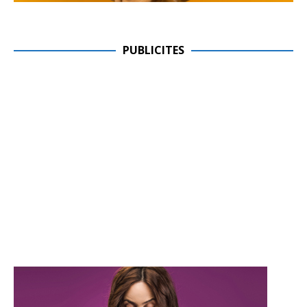
PUBLICITES