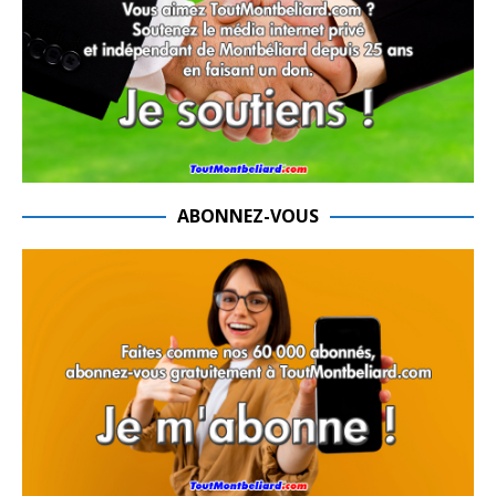
ABONNEZ-VOUS