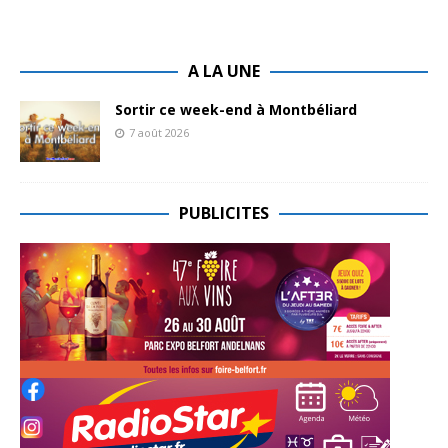
A LA UNE
Sortir ce week-end à Montbéliard
7 août 2026
PUBLICITES