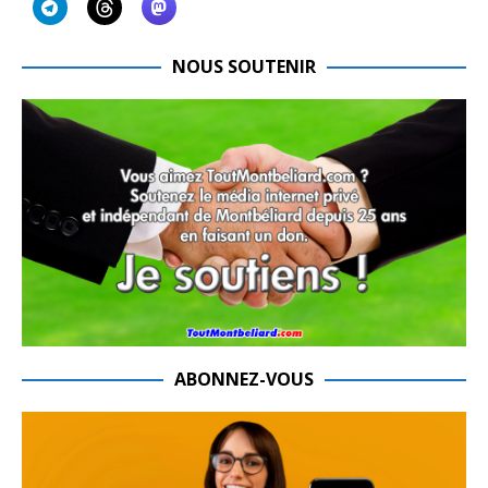
NOUS SOUTENIR
ABONNEZ-VOUS