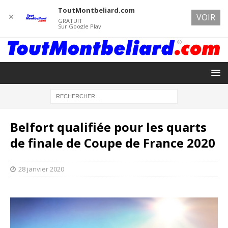
ToutMontbeliard.com
✕
VOIR
GRATUIT
Sur Google Play
Belfort qualifiée pour les quarts
de finale de Coupe de France 2020
28 janvier 2020