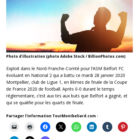
Photo d'illustration (photo Adobe Stock / BillionPhotos.com)
Exploit dans le Nord-Franche-Comté pour l’ASM Belfort FC
évoluant en National 2 qui a battu ce mardi 28 janvier 2020
Montpellier, club de Ligue 1, en 8èmes de finale de la Coupe
de France 2020 de football. Après 0-0 durant le temps
réglementaire, c’est aux tirs aux buts que Belfort a gagné, et
qui se qualifie pour les quarts de finale.
Partager l'information ToutMontbeliard.com :