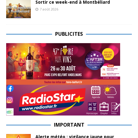
Sortir ce week-end à Montbéliard
7 août 2026
PUBLICITES
IMPORTANT
Alerte météo : vigilance jaune pour