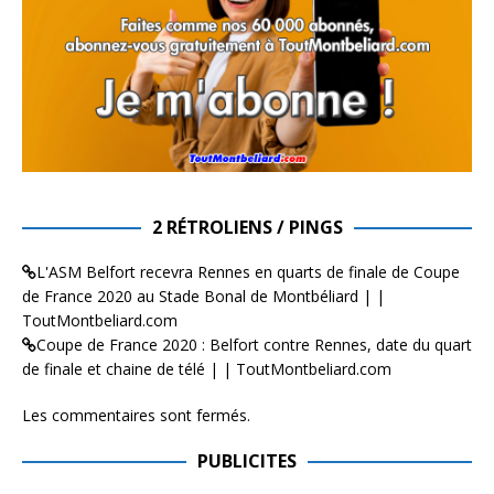
2 RÉTROLIENS / PINGS
L'ASM Belfort recevra Rennes en quarts de finale de Coupe
de France 2020 au Stade Bonal de Montbéliard | |
ToutMontbeliard.com
Coupe de France 2020 : Belfort contre Rennes, date du quart
de finale et chaine de télé | | ToutMontbeliard.com
Les commentaires sont fermés.
PUBLICITES