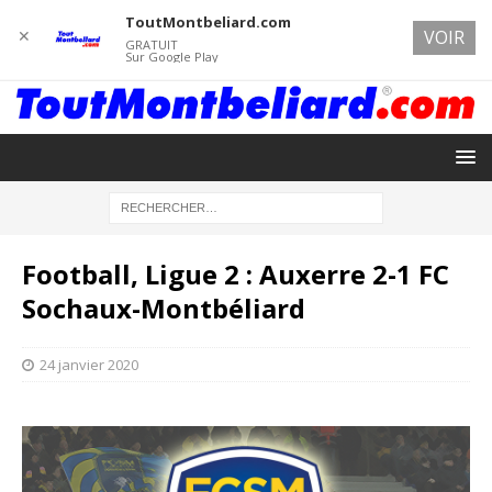
ToutMontbeliard.com
✕
VOIR
GRATUIT
Sur Google Play
Football, Ligue 2 : Auxerre 2-1 FC
Sochaux-Montbéliard
24 janvier 2020