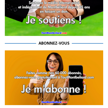
ABONNEZ-VOUS