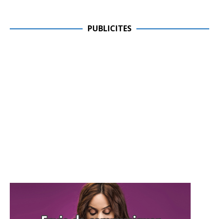
PUBLICITES