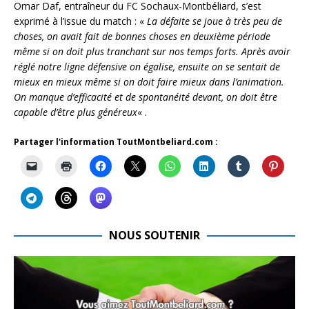
Omar Daf, entraîneur du FC Sochaux-Montbéliard, s’est
exprimé à l’issue du match : «
La défaite se joue à très peu de
choses, on avait fait de bonnes choses en deuxième période
même si on doit plus tranchant sur nos temps forts. Après avoir
réglé notre ligne défensive on égalise, ensuite on se sentait de
mieux en mieux même si on doit faire mieux dans l’animation.
On manque d’efficacité et de spontanéité devant, on doit être
capable d’être plus généreux
« .
Partager l'information ToutMontbeliard.com :
NOUS SOUTENIR