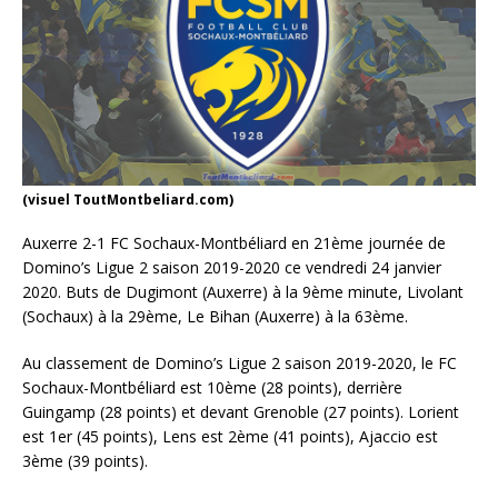
(visuel ToutMontbeliard.com)
Auxerre 2-1 FC Sochaux-Montbéliard en 21ème journée de
Domino’s Ligue 2 saison 2019-2020 ce vendredi 24 janvier
2020. Buts de Dugimont (Auxerre) à la 9ème minute, Livolant
(Sochaux) à la 29ème, Le Bihan (Auxerre) à la 63ème.
Au classement de Domino’s Ligue 2 saison 2019-2020, le FC
Sochaux-Montbéliard est 10ème (28 points), derrière
Guingamp (28 points) et devant Grenoble (27 points). Lorient
est 1er (45 points), Lens est 2ème (41 points), Ajaccio est
3ème (39 points).