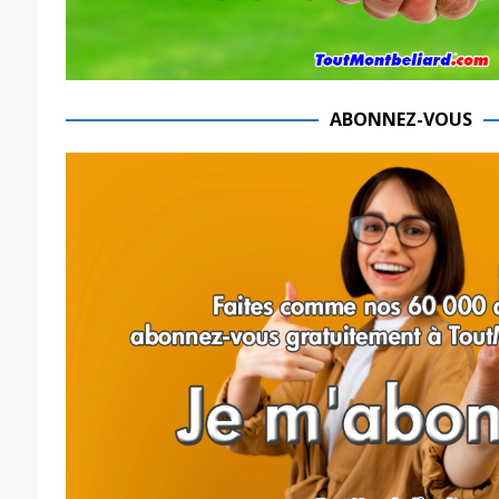
ABONNEZ-VOUS