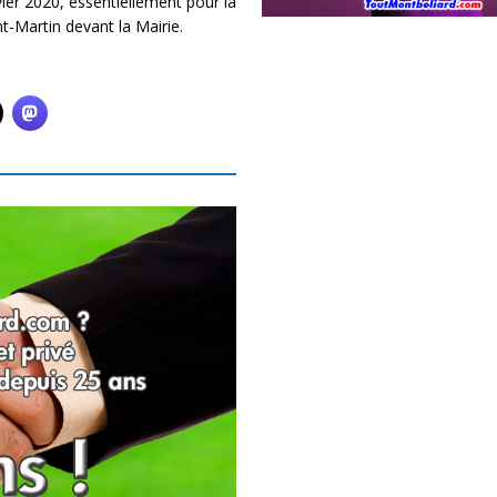
ier 2020, essentiellement pour la
-Martin devant la Mairie.