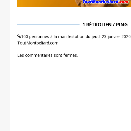
1 RÉTROLIEN / PING
100 personnes à la manifestation du jeudi 23 janvier 2020
ToutMontbeliard.com
Les commentaires sont fermés.