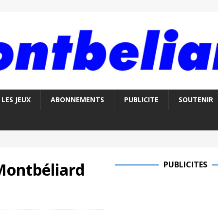
LES JEUX
ABONNEMENTS
PUBLICITE
SOUTENIR
Montbéliard
PUBLICITES