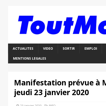
ACTUALITES
VIDEO
SORTIR
EMPLOI
MENTIONS LEGALES
Manifestation prévue à 
jeudi 23 janvier 2020
23 janvier 2020
INFO