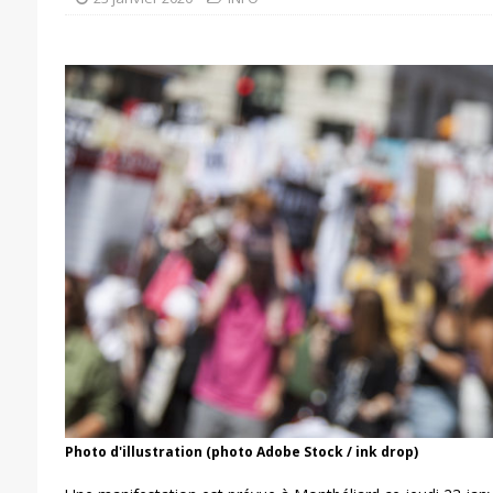
Photo d'illustration (photo Adobe Stock / ink drop)