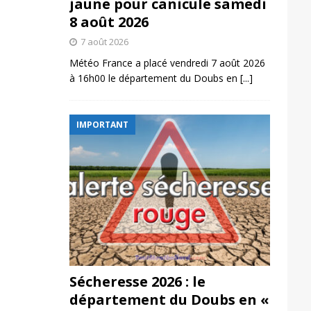
jaune pour canicule samedi
8 août 2026
7 août 2026
Météo France a placé vendredi 7 août 2026
à 16h00 le département du Doubs en
[...]
IMPORTANT
Sécheresse 2026 : le
département du Doubs en «