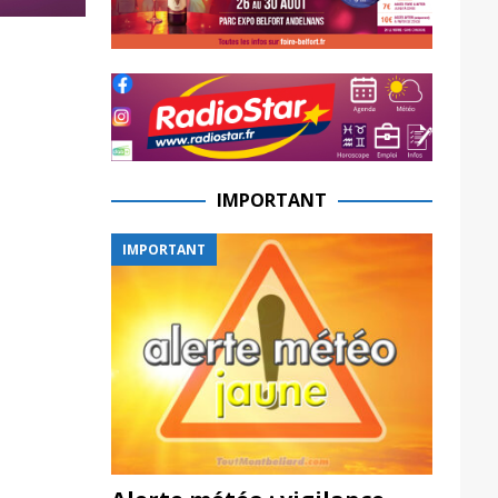
IMPORTANT
IMPORTANT