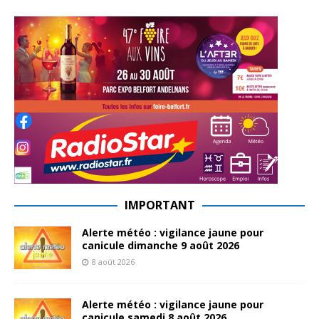
IMPORTANT
Alerte météo : vigilance jaune pour
canicule dimanche 9 août 2026
8 août 2026
Alerte météo : vigilance jaune pour
canicule samedi 8 août 2026