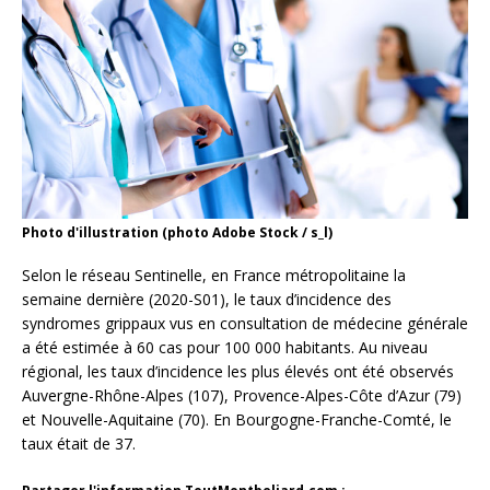
Photo d'illustration (photo Adobe Stock / s_l)
Selon le réseau Sentinelle, en France métropolitaine la
semaine dernière (2020-S01), le taux d’incidence des
syndromes grippaux vus en consultation de médecine générale
a été estimée à 60 cas pour 100 000 habitants. Au niveau
régional, les taux d’incidence les plus élevés ont été observés
Auvergne-Rhône-Alpes (107), Provence-Alpes-Côte d’Azur (79)
et Nouvelle-Aquitaine (70). En Bourgogne-Franche-Comté, le
taux était de 37.