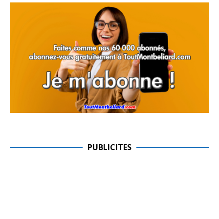
PUBLICITES