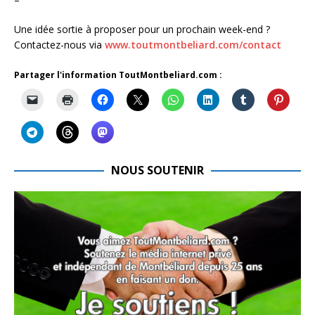
Une idée sortie à proposer pour un prochain week-end ?
Contactez-nous via
www.toutmontbeliard.com/contact
Partager l'information ToutMontbeliard.com :
NOUS SOUTENIR