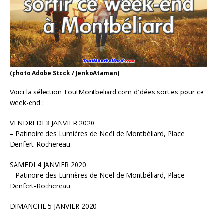
(photo Adobe Stock / JenkoAtaman)
Voici la sélection ToutMontbeliard.com d’idées sorties pour ce
week-end :
VENDREDI 3 JANVIER 2020
– Patinoire des Lumières de Noël de Montbéliard, Place
Denfert-Rochereau
SAMEDI 4 JANVIER 2020
– Patinoire des Lumières de Noël de Montbéliard, Place
Denfert-Rochereau
DIMANCHE 5 JANVIER 2020
–