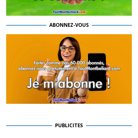
ABONNEZ-VOUS
PUBLICITES