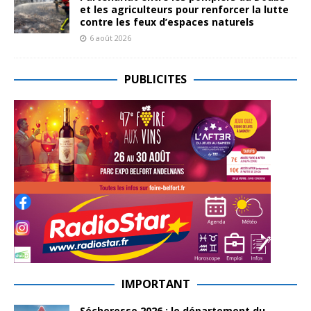
et les agriculteurs pour renforcer la lutte
contre les feux d’espaces naturels
6 août 2026
PUBLICITES
IMPORTANT
Sécheresse 2026 : le département du