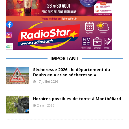
IMPORTANT
Sécheresse 2026 : le département du
Doubs en « crise sécheresse »
17 juillet 2026
Horaires possibles de tonte à Montbéliard
2 avril 2026