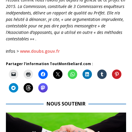
2015. La Commission, constituée de 3 Commissaires enquêteurs
indépendants, délivre un rapport de qualité au Préfet. Elle n’a
pas hésité à dénoncer, je cite, « une argumentation imprudente,
contestable pour ne pas dire parfois mensongère » de
l’Association d’opposants, qui a utilisé en outre « des méthodes
contestables »
« .
infos >
www.doubs.gouv.fr
Partager l'information ToutMontbeliard.com :
NOUS SOUTENIR