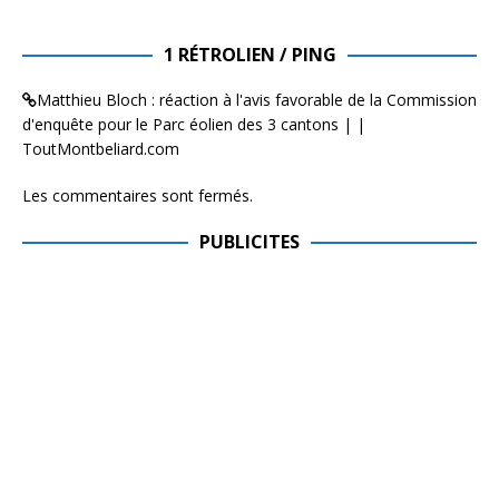
1 RÉTROLIEN / PING
Matthieu Bloch : réaction à l'avis favorable de la Commission
d'enquête pour le Parc éolien des 3 cantons | |
ToutMontbeliard.com
Les commentaires sont fermés.
PUBLICITES