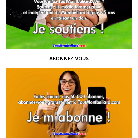
ABONNEZ-VOUS