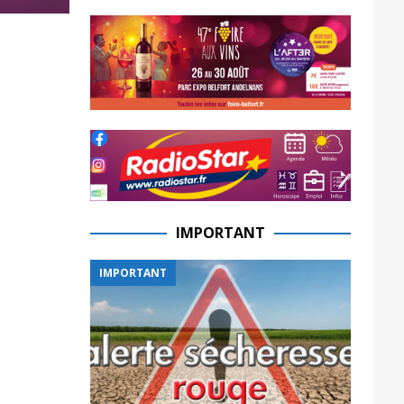
IMPORTANT
IMPORTANT