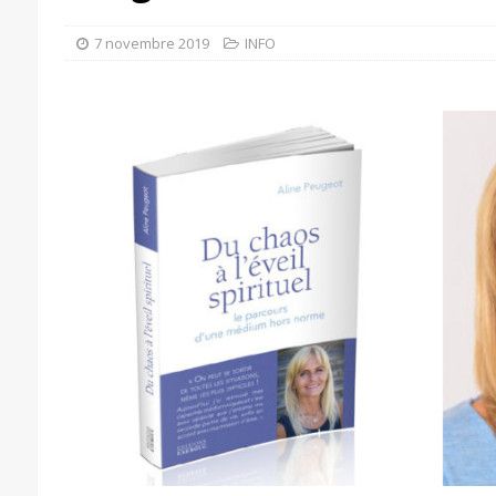
7 novembre 2019
INFO