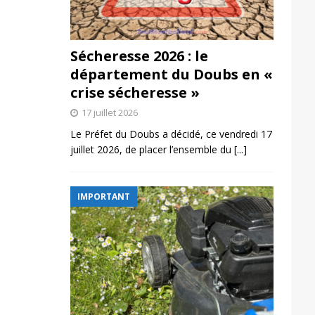
Sécheresse 2026 : le
département du Doubs en «
crise sécheresse »
17 juillet 2026
Le Préfet du Doubs a décidé, ce vendredi 17
juillet 2026, de placer l’ensemble du
[...]
IMPORTANT