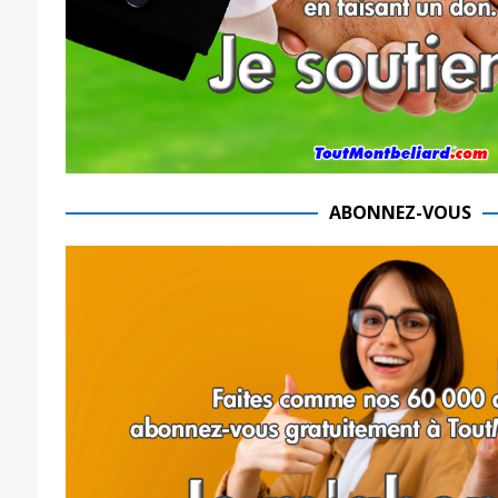
ABONNEZ-VOUS