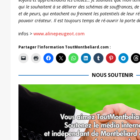
qui le souhaitent à se délivrer des schémas de souffrances, de
et de peurs, qui entachent ou freinent les potentiels de leur réa
pouvoir créateur. Il est toujours temps de ré-ouvrir la porte de
infos >
www.alinepeugeot.com
Partager l'information ToutMontbeliard.com :
NOUS SOUTENIR