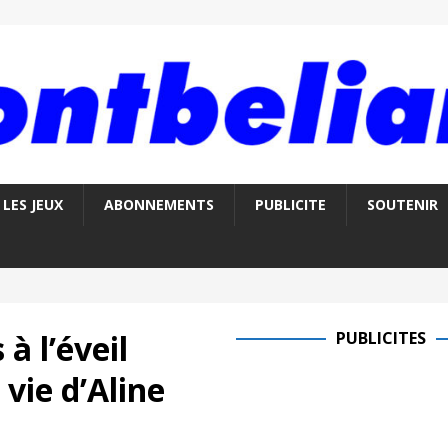
LES JEUX
ABONNEMENTS
PUBLICITE
SOUTENIR
à l’éveil
PUBLICITES
 vie d’Aline