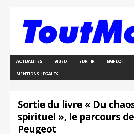
ACTUALITES
VIDEO
SORTIR
EMPLOI
MENTIONS LEGALES
Sortie du livre « Du chaos 
spirituel », le parcours de
Peugeot