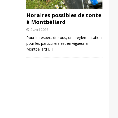
Horaires possibles de tonte
à Montbéliard
2 avril 2026
Pour le respect de tous, une réglementation
pour les particuliers est en vigueur à
Montbéliard
[...]