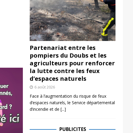
Partenariat entre les
pompiers du Doubs et les
agriculteurs pour renforcer
la lutte contre les feux
d’espaces naturels
6 août 2026
Face à l’augmentation du risque de feux
d’espaces naturels, le Service départemental
d’incendie et de
[...]
PUBLICITES