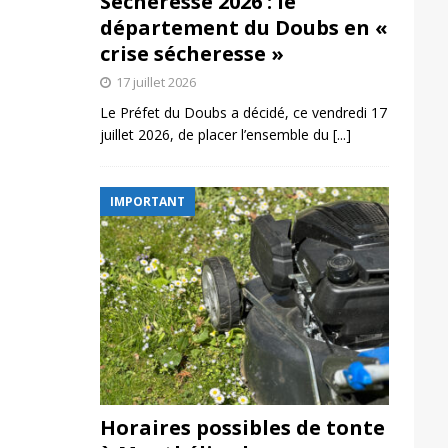
Sécheresse 2026 : le
département du Doubs en «
crise sécheresse »
17 juillet 2026
Le Préfet du Doubs a décidé, ce vendredi 17
juillet 2026, de placer l’ensemble du
[...]
IMPORTANT
Horaires possibles de tonte