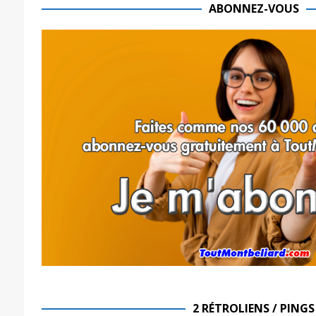
ABONNEZ-VOUS
2 RÉTROLIENS / PINGS