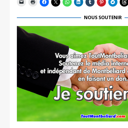
NOUS SOUTENIR