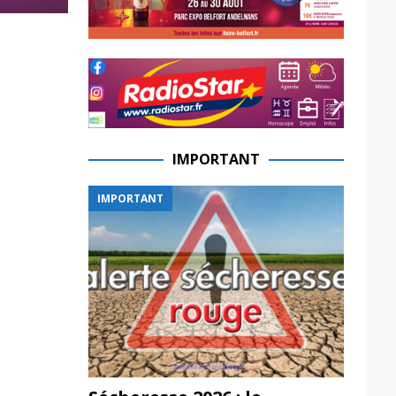
IMPORTANT
IMPORTANT