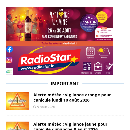
IMPORTANT
Alerte météo : vigilance orange pour
canicule lundi 10 août 2026
9 août 2026
Alerte météo : vigilance jaune pour
canicule dimanche 9 août 2026