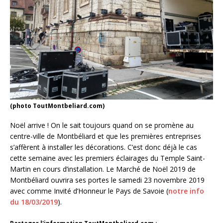
(photo ToutMontbeliard.com)
Noël arrive ! On le sait toujours quand on se promène au
centre-ville de Montbéliard et que les premières entreprises
s’affèrent à installer les décorations. C’est donc déjà le cas
cette semaine avec les premiers éclairages du Temple Saint-
Martin en cours d’installation. Le Marché de Noël 2019 de
Montbéliard ouvrira ses portes le samedi 23 novembre 2019
avec comme Invité d’Honneur le Pays de Savoie (
notre info
du 18/03/2019
).