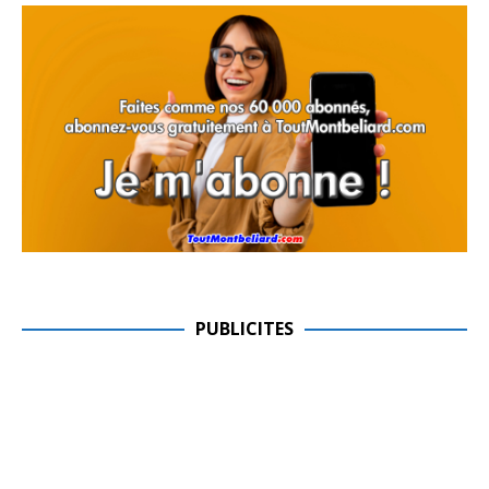
PUBLICITES