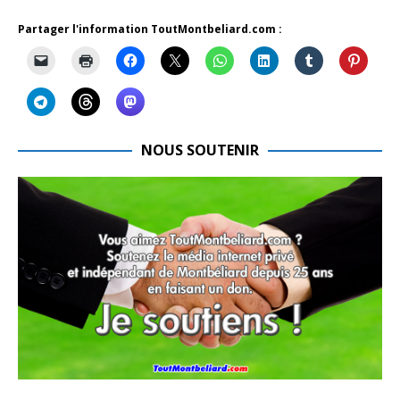
Partager l'information ToutMontbeliard.com :
NOUS SOUTENIR