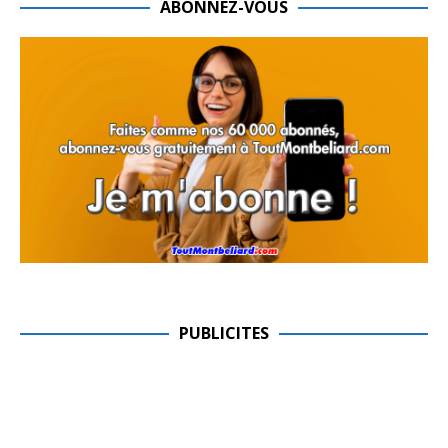
ABONNEZ-VOUS
PUBLICITES