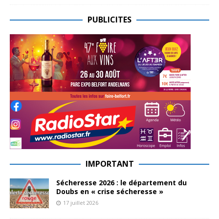
PUBLICITES
IMPORTANT
Sécheresse 2026 : le département du
Doubs en « crise sécheresse »
17 juillet 2026