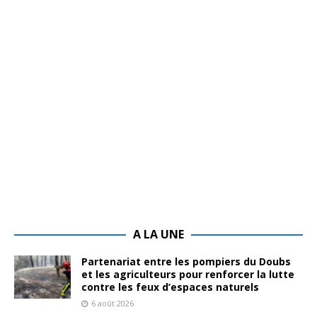
A LA UNE
Partenariat entre les pompiers du Doubs
et les agriculteurs pour renforcer la lutte
contre les feux d’espaces naturels
6 août 2026