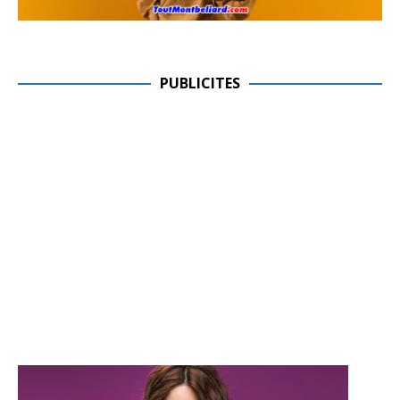
PUBLICITES