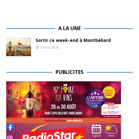
A LA UNE
Sortir ce week-end à Montbéliard
7 août 2026
PUBLICITES