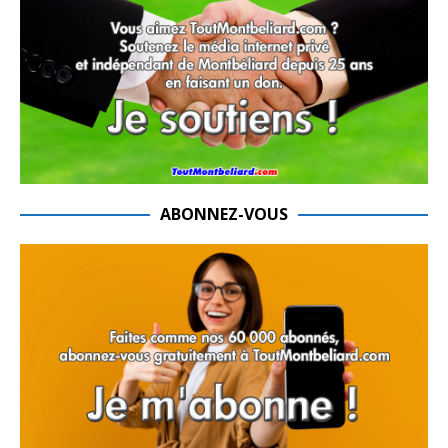
ABONNEZ-VOUS