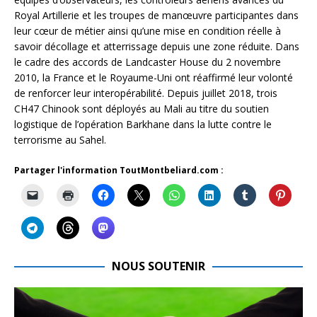
Royal Artillerie et les troupes de manœuvre participantes dans
leur cœur de métier ainsi qu’une mise en condition réelle à
savoir décollage et atterrissage depuis une zone réduite. Dans
le cadre des accords de Landcaster House du 2 novembre
2010, la France et le Royaume-Uni ont réaffirmé leur volonté
de renforcer leur interopérabilité. Depuis juillet 2018, trois
CH47 Chinook sont déployés au Mali au titre du soutien
logistique de l’opération Barkhane dans la lutte contre le
terrorisme au Sahel.
Partager l'information ToutMontbeliard.com :
NOUS SOUTENIR