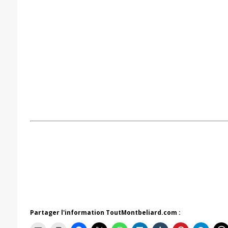
Partager l'information ToutMontbeliard.com :