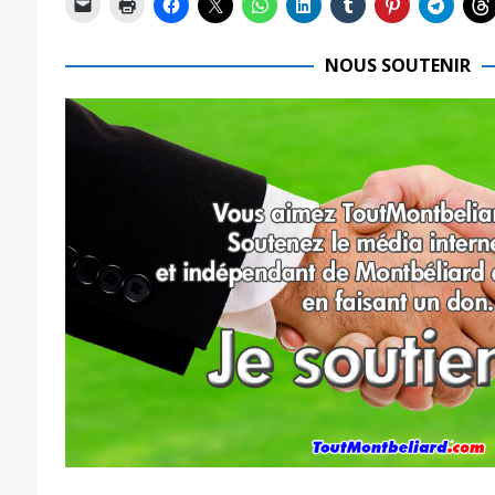
NOUS SOUTENIR