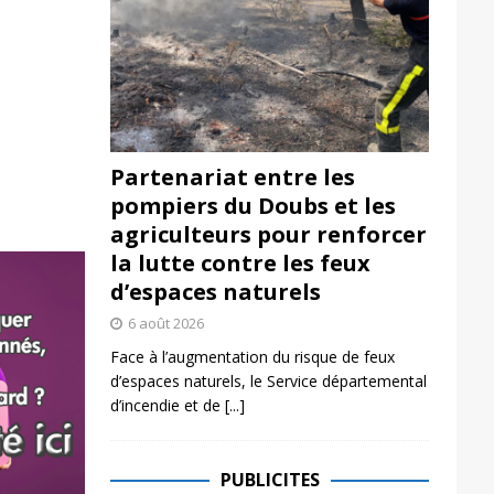
Partenariat entre les
pompiers du Doubs et les
agriculteurs pour renforcer
la lutte contre les feux
d’espaces naturels
6 août 2026
Face à l’augmentation du risque de feux
d’espaces naturels, le Service départemental
d’incendie et de
[...]
PUBLICITES