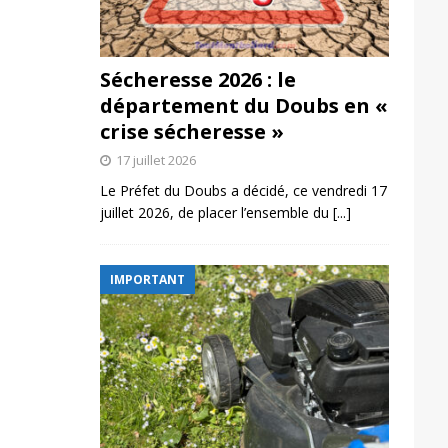
Sécheresse 2026 : le
département du Doubs en «
crise sécheresse »
17 juillet 2026
Le Préfet du Doubs a décidé, ce vendredi 17
juillet 2026, de placer l’ensemble du
[...]
IMPORTANT