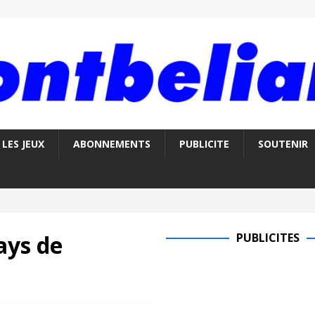
LES JEUX
ABONNEMENTS
PUBLICITE
SOUTENIR
ays de
PUBLICITES