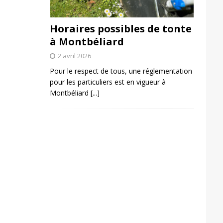
Horaires possibles de tonte
à Montbéliard
2 avril 2026
Pour le respect de tous, une réglementation
pour les particuliers est en vigueur à
Montbéliard
[...]