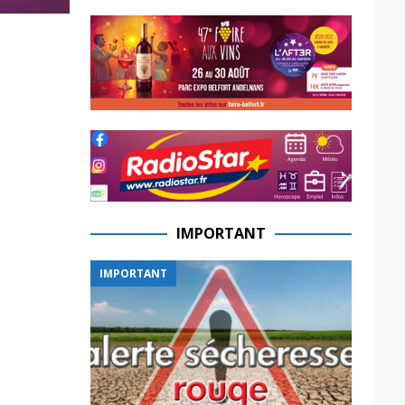
IMPORTANT
IMPORTANT