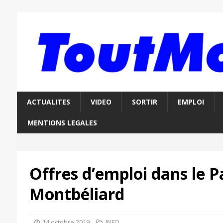
ACTUALITES
VIDEO
SORTIR
EMPLOI
MENTIONS LEGALES
Offres d’emploi dans le P
Montbéliard
14 octobre 2019
INFO