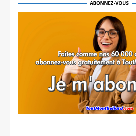
ABONNEZ-VOUS