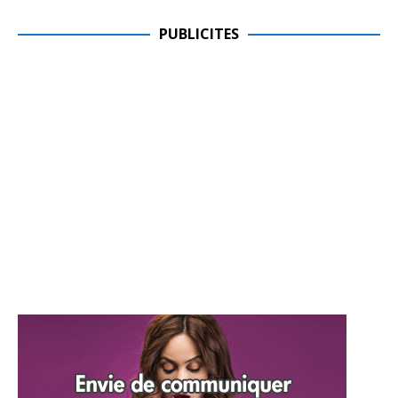
PUBLICITES