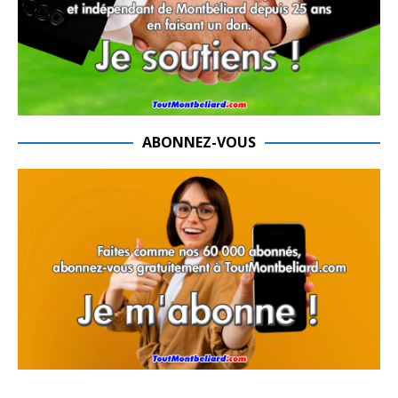
ABONNEZ-VOUS