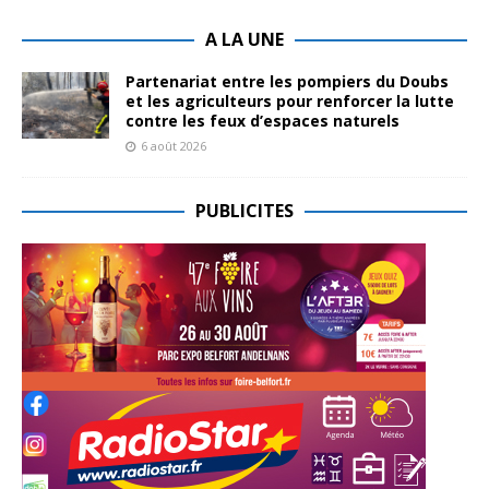
A LA UNE
Partenariat entre les pompiers du Doubs
et les agriculteurs pour renforcer la lutte
contre les feux d’espaces naturels
6 août 2026
PUBLICITES