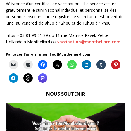
délivrance d’un certificat de vaccination… Le service assure
gratuitement le suivi vaccinal individuel et personnalisé des
personnes inscrites sur le registre. Le secrétariat est ouvert du
lundi au vendredi de 8h30 à 12h00 et de 13h30 à 17h00.
infos > 03 81 99 21 89 ou 11 rue Maurice Ravel, Petite
Hollande à Montbéliard ou
vaccination@montbeliard.com
Partager l'information ToutMontbeliard.com :
NOUS SOUTENIR