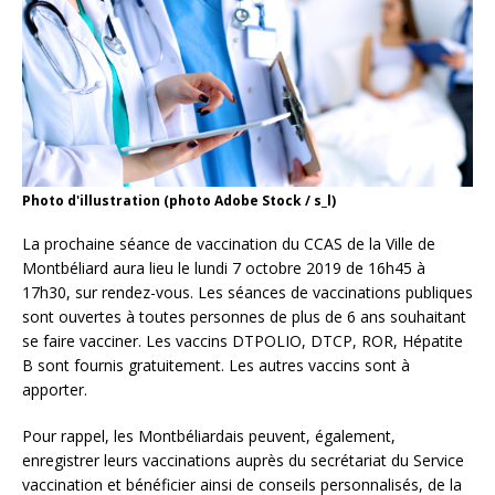
Photo d'illustration (photo Adobe Stock / s_l)
La prochaine séance de vaccination du CCAS de la Ville de
Montbéliard aura lieu le lundi 7 octobre 2019 de 16h45 à
17h30, sur rendez-vous. Les séances de vaccinations publiques
sont ouvertes à toutes personnes de plus de 6 ans souhaitant
se faire vacciner. Les vaccins DTPOLIO, DTCP, ROR, Hépatite
B sont fournis gratuitement. Les autres vaccins sont à
apporter.
Pour rappel, les Montbéliardais peuvent, également,
enregistrer leurs vaccinations auprès du secrétariat du Service
vaccination et bénéficier ainsi de conseils personnalisés, de la