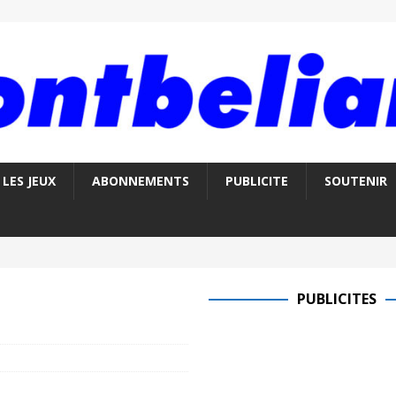
LES JEUX
ABONNEMENTS
PUBLICITE
SOUTENIR
PUBLICITES