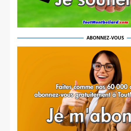
ABONNEZ-VOUS