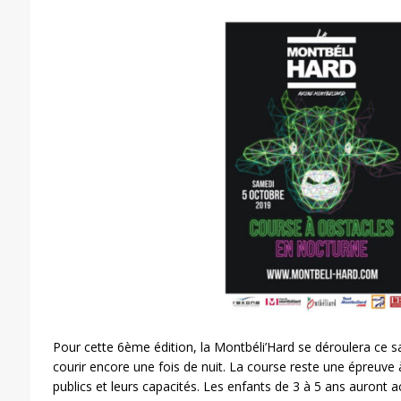
Pour cette 6ème édition, la Montbéli’Hard se déroulera ce 
courir encore une fois de nuit. La course reste une épreuve 
publics et leurs capacités. Les enfants de 3 à 5 ans auront a