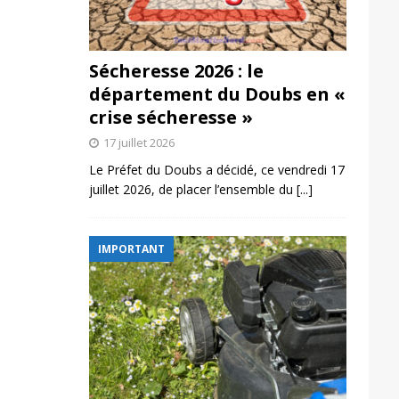
Sécheresse 2026 : le
département du Doubs en «
crise sécheresse »
17 juillet 2026
Le Préfet du Doubs a décidé, ce vendredi 17
juillet 2026, de placer l’ensemble du
[...]
IMPORTANT