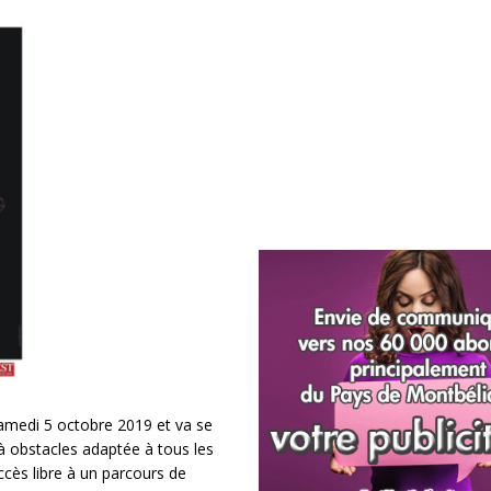
samedi 5 octobre 2019 et va se
à obstacles adaptée à tous les
ccès libre à un parcours de