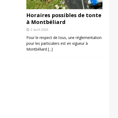
Horaires possibles de tonte
à Montbéliard
2 avril 2026
Pour le respect de tous, une réglementation
pour les particuliers est en vigueur à
Montbéliard
[...]