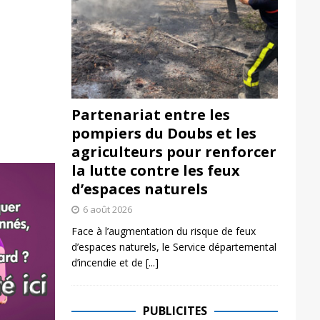
Partenariat entre les
pompiers du Doubs et les
agriculteurs pour renforcer
la lutte contre les feux
d’espaces naturels
6 août 2026
Face à l’augmentation du risque de feux
d’espaces naturels, le Service départemental
d’incendie et de
[...]
PUBLICITES