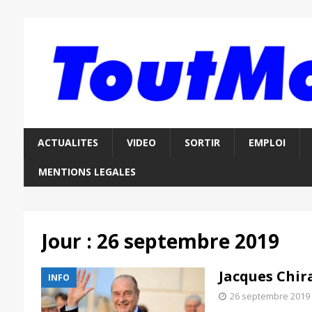
ACTUALITES
VIDEO
SORTIR
EMPLOI
MENTIONS LEGALES
Jour :
26 septembre 2019
Jacques Chir
INFO
26 septembre 2019