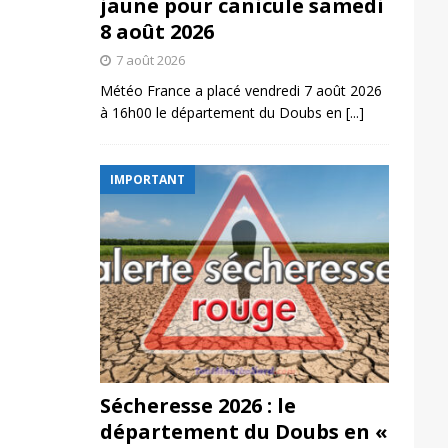
jaune pour canicule samedi
8 août 2026
7 août 2026
Météo France a placé vendredi 7 août 2026
à 16h00 le département du Doubs en
[...]
IMPORTANT
Sécheresse 2026 : le
département du Doubs en «