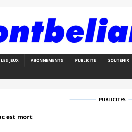
LES JEUX
ABONNEMENTS
PUBLICITE
SOUTENIR
PUBLICITES
ac est mort