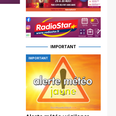
IMPORTANT
IMPORTANT