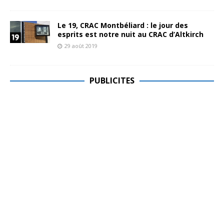
Le 19, CRAC Montbéliard : le jour des
esprits est notre nuit au CRAC d’Altkirch
29 août 2019
PUBLICITES