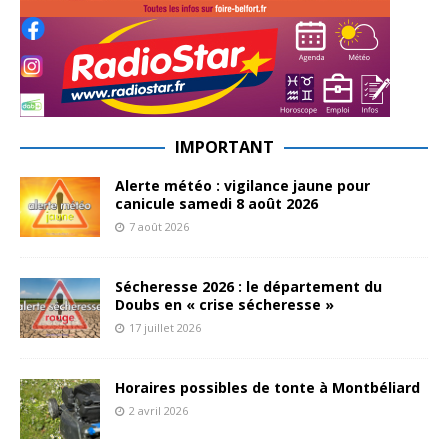
IMPORTANT
Alerte météo : vigilance jaune pour
canicule samedi 8 août 2026
7 août 2026
Sécheresse 2026 : le département du
Doubs en « crise sécheresse »
17 juillet 2026
Horaires possibles de tonte à Montbéliard
2 avril 2026