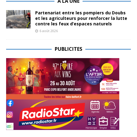
A LA UNE
Partenariat entre les pompiers du Doubs
et les agriculteurs pour renforcer la lutte
contre les feux d’espaces naturels
6 août 2026
PUBLICITES