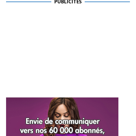
PUBLICITES