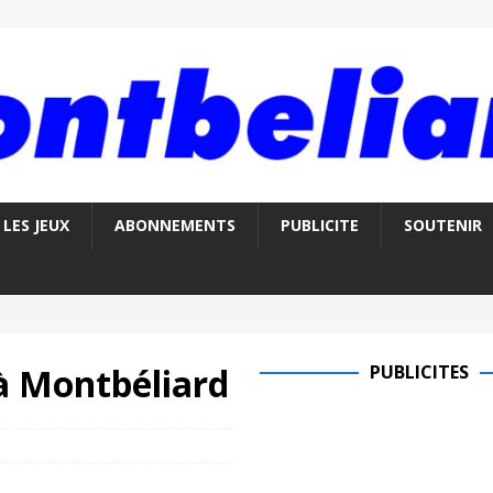
LES JEUX
ABONNEMENTS
PUBLICITE
SOUTENIR
à Montbéliard
PUBLICITES