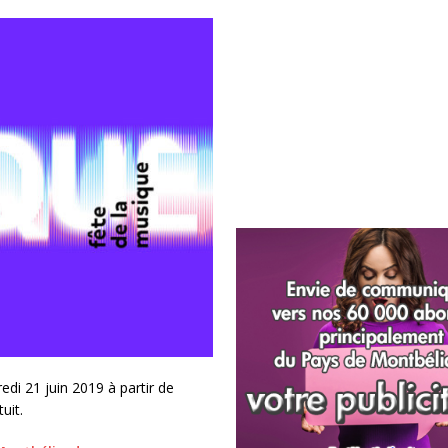
di 21 juin 2019 à partir de
uit.