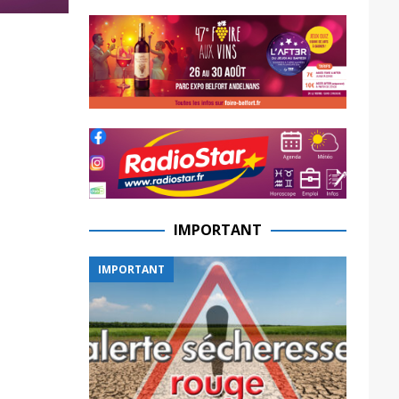
IMPORTANT
IMPORTANT