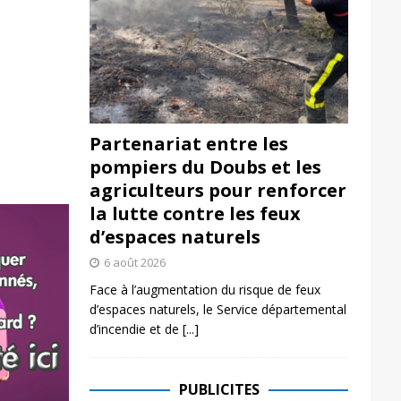
Partenariat entre les
pompiers du Doubs et les
agriculteurs pour renforcer
la lutte contre les feux
d’espaces naturels
6 août 2026
Face à l’augmentation du risque de feux
d’espaces naturels, le Service départemental
d’incendie et de
[...]
PUBLICITES