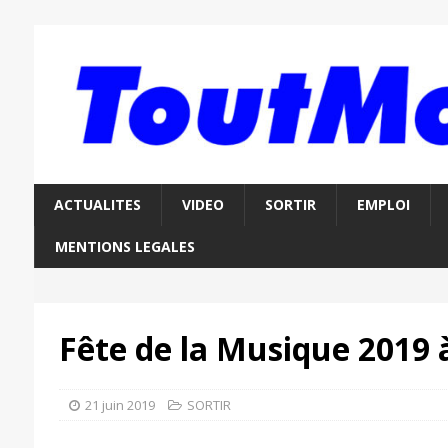
ACTUALITES
VIDEO
SORTIR
EMPLOI
MENTIONS LEGALES
Fête de la Musique 2019 
21 juin 2019
SORTIR