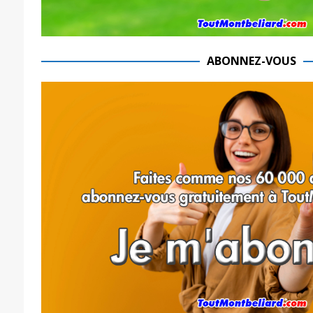
ABONNEZ-VOUS