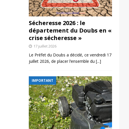
Sécheresse 2026 : le
département du Doubs en «
crise sécheresse »
17 juillet 2026
Le Préfet du Doubs a décidé, ce vendredi 17
juillet 2026, de placer l’ensemble du
[...]
IMPORTANT