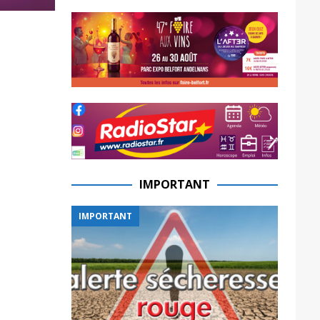
IMPORTANT
IMPORTANT