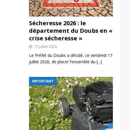
Sécheresse 2026 : le
département du Doubs en «
crise sécheresse »
17 juillet 2026
Le Préfet du Doubs a décidé, ce vendredi 17
juillet 2026, de placer l’ensemble du
[...]
IMPORTANT