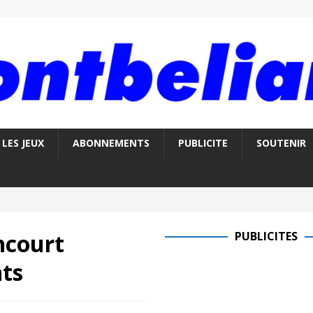
LES JEUX
ABONNEMENTS
PUBLICITE
SOUTENIR
ncourt
PUBLICITES
ts