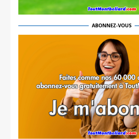
ABONNEZ-VOUS