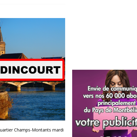
e quartier Champs-Montants mardi