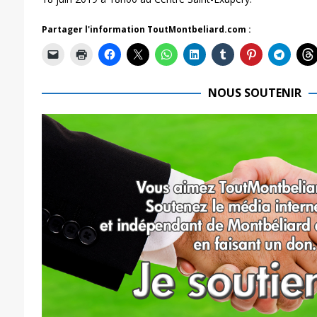
Partager l'information ToutMontbeliard.com :
NOUS SOUTENIR