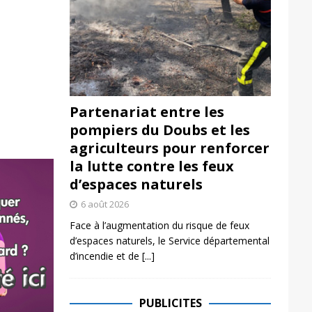
Partenariat entre les
pompiers du Doubs et les
agriculteurs pour renforcer
la lutte contre les feux
d’espaces naturels
6 août 2026
Face à l’augmentation du risque de feux
d’espaces naturels, le Service départemental
d’incendie et de
[...]
PUBLICITES