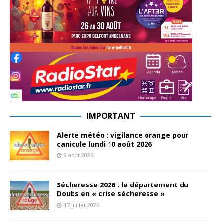
IMPORTANT
Alerte météo : vigilance orange pour
canicule lundi 10 août 2026
9 août 2026
Sécheresse 2026 : le département du
Doubs en « crise sécheresse »
17 juillet 2026