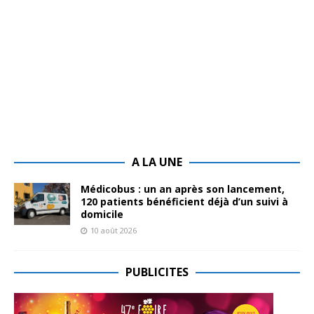
A LA UNE
Médicobus : un an après son lancement,
120 patients bénéficient déjà d’un suivi à
domicile
10 août 2026
PUBLICITES