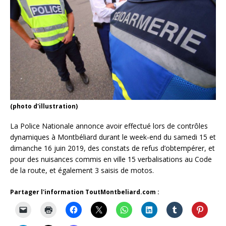
(photo d'illustration)
La Police Nationale annonce avoir effectué lors de contrôles
dynamiques à Montbéliard durant le week-end du samedi 15 et
dimanche 16 juin 2019, des constats de refus d’obtempérer, et
pour des nuisances commis en ville 15 verbalisations au Code
de la route, et également 3 saisis de motos.
Partager l'information ToutMontbeliard.com :