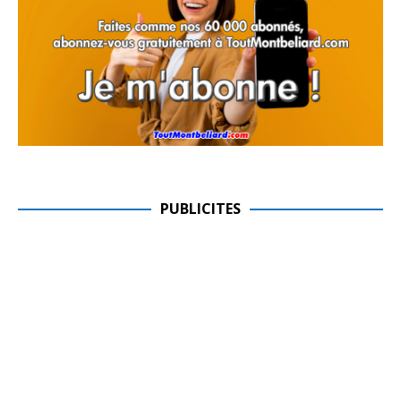
PUBLICITES