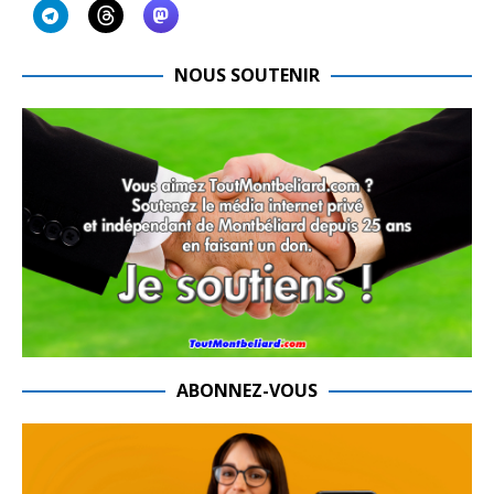
NOUS SOUTENIR
ABONNEZ-VOUS