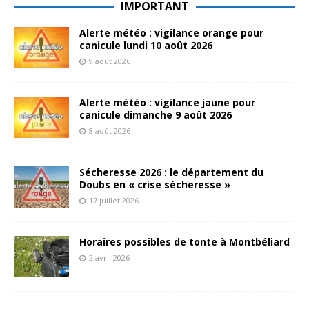
IMPORTANT
Alerte météo : vigilance orange pour
canicule lundi 10 août 2026
9 août 2026
Alerte météo : vigilance jaune pour
canicule dimanche 9 août 2026
8 août 2026
Sécheresse 2026 : le département du
Doubs en « crise sécheresse »
17 juillet 2026
Horaires possibles de tonte à Montbéliard
2 avril 2026