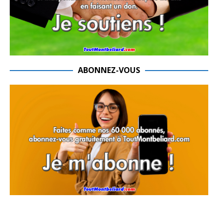
ABONNEZ-VOUS