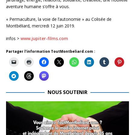
aventure humaine s’offre à vous.
« Permaculture, la voie de l’autonomie » au Colisée de
Montbéliard, mercredi 12 juin 2019.
infos >
www.jupiter-films.com
Partager l'information ToutMontbeliard.com :
NOUS SOUTENIR