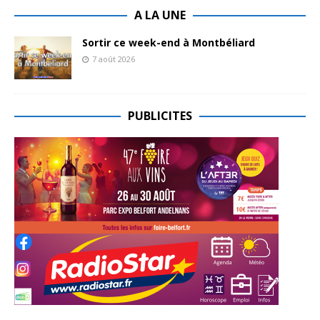
A LA UNE
Sortir ce week-end à Montbéliard
7 août 2026
PUBLICITES