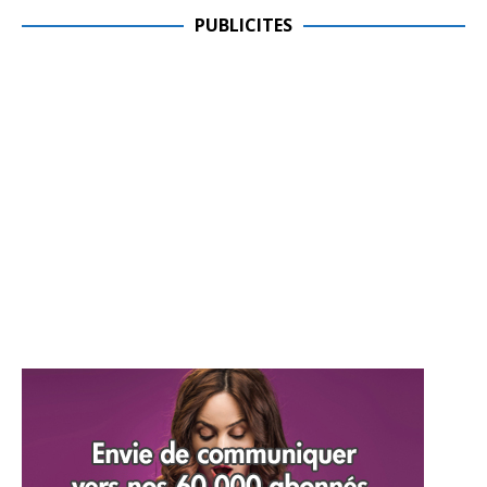
PUBLICITES