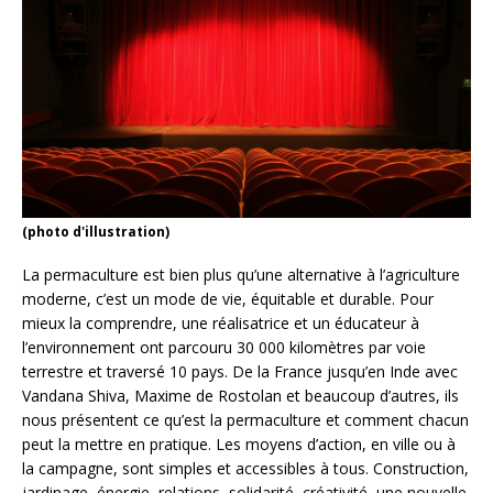
(photo d'illustration)
La permaculture est bien plus qu’une alternative à l’agriculture
moderne, c’est un mode de vie, équitable et durable. Pour
mieux la comprendre, une réalisatrice et un éducateur à
l’environnement ont parcouru 30 000 kilomètres par voie
terrestre et traversé 10 pays. De la France jusqu’en Inde avec
Vandana Shiva, Maxime de Rostolan et beaucoup d’autres, ils
nous présentent ce qu’est la permaculture et comment chacun
peut la mettre en pratique. Les moyens d’action, en ville ou à
la campagne, sont simples et accessibles à tous. Construction,
jardinage, énergie, relations, solidarité, créativité, une nouvelle