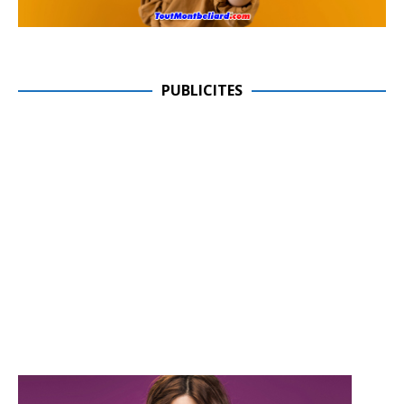
PUBLICITES