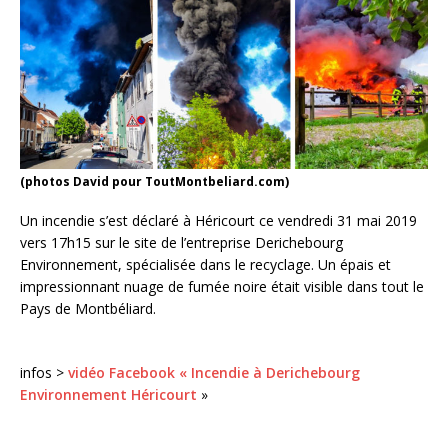
(photos David pour ToutMontbeliard.com)
Un incendie s’est déclaré à Héricourt ce vendredi 31 mai 2019
vers 17h15 sur le site de l’entreprise Derichebourg
Environnement, spécialisée dans le recyclage. Un épais et
impressionnant nuage de fumée noire était visible dans tout le
Pays de Montbéliard.
infos >
vidéo Facebook « Incendie à Derichebourg
Environnement Héricourt
»