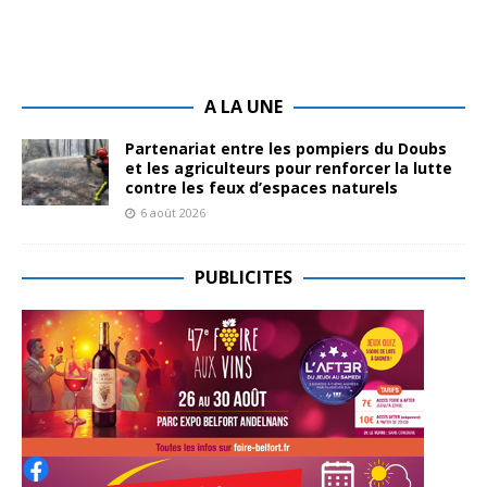
A LA UNE
Partenariat entre les pompiers du Doubs
et les agriculteurs pour renforcer la lutte
contre les feux d’espaces naturels
6 août 2026
PUBLICITES