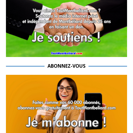
ABONNEZ-VOUS