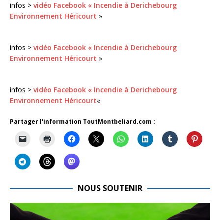
infos >
vidéo Facebook « Incendie à Derichebourg
Environnement Héricourt
»
infos >
vidéo Facebook « Incendie à Derichebourg
Environnement Héricourt
»
infos >
vidéo Facebook « Incendie à Derichebourg
Environnement Héricourt
«
Partager l'information ToutMontbeliard.com :
NOUS SOUTENIR